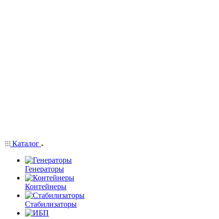
Каталог
Генераторы
Контейнеры
Стабилизаторы