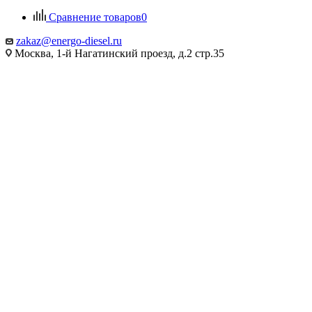
Сравнение товаров
0
zakaz@energo-diesel.ru
Москва, 1-й Нагатинский проезд, д.2 стр.35