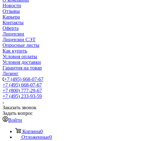
Новости
Отзывы
Карьера
Контакты
Оферта
Лицензии
Лицензии СЭТ
Опросные листы
Как купить
Условия оплаты
Условия доставки
Гарантия на товар
Лизинг
+7 (495) 668-07-67
+7 (495) 668-07-67
+7 (800) 777-29-67
+7 (495) 233-93-59
Заказать звонок
Задать вопрос
Войти
Корзина
0
Отложенные
0