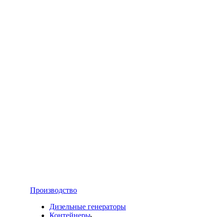
Производство
Дизельные генераторы
Контейнеры