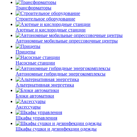
Трансформаторы
Строительное оборудование
Азотные и кислородные станции
Автономные мобильные опрессовочные центры
Прицепы
Насосные станции
Автономные гибридные энергокомплексы
Альтернативная энергетика
Блоки автоматики
Аксессуары
Шкафы управления
Шкафы сушки и дезинфекции одежды