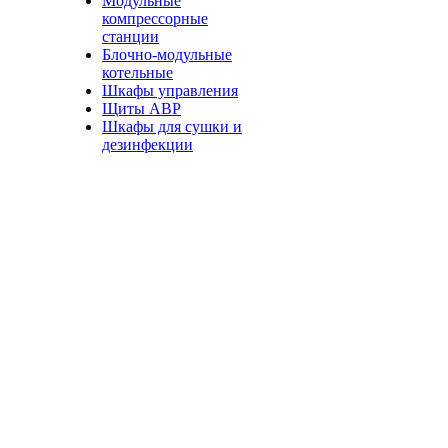
Модульные
компрессорные
станции
Блочно-модульные
котельные
Шкафы управления
Щиты АВР
Шкафы для сушки и
дезинфекции