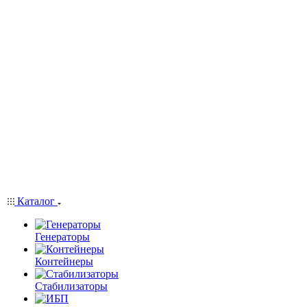
Каталог
Генераторы
Контейнеры
Стабилизаторы