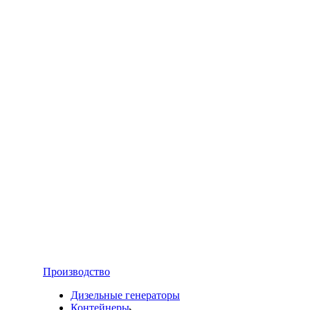
Производство
Дизельные генераторы
Контейнеры