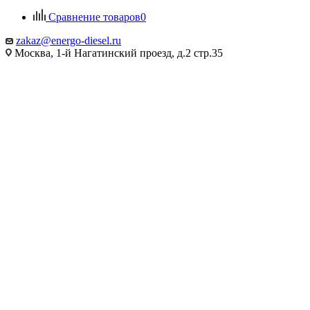
Сравнение товаров
0
zakaz@energo-diesel.ru
Москва, 1-й Нагатинский проезд, д.2 стр.35