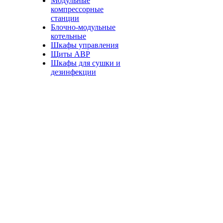
Модульные
компрессорные
станции
Блочно-модульные
котельные
Шкафы управления
Щиты АВР
Шкафы для сушки и
дезинфекции