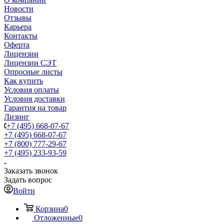
Новости
Отзывы
Карьера
Контакты
Оферта
Лицензии
Лицензии СЭТ
Опросные листы
Как купить
Условия оплаты
Условия доставки
Гарантия на товар
Лизинг
+7 (495) 668-07-67
+7 (495) 668-07-67
+7 (800) 777-29-67
+7 (495) 233-93-59
Заказать звонок
Задать вопрос
Войти
Корзина
0
Отложенные
0