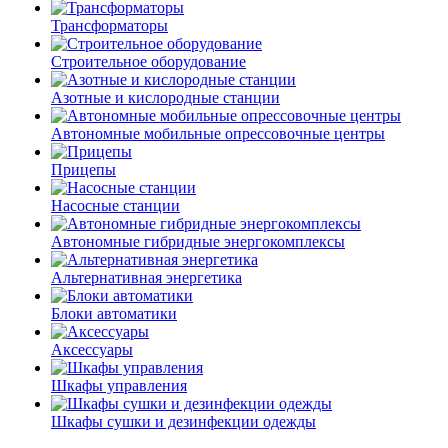
Трансформаторы
Строительное оборудование
Азотные и кислородные станции
Автономные мобильные опрессовочные центры
Прицепы
Насосные станции
Автономные гибридные энергокомплексы
Альтернативная энергетика
Блоки автоматики
Аксессуары
Шкафы управления
Шкафы сушки и дезинфекции одежды