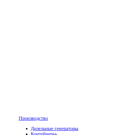
Производство
Дизельные генераторы
Контейнеры