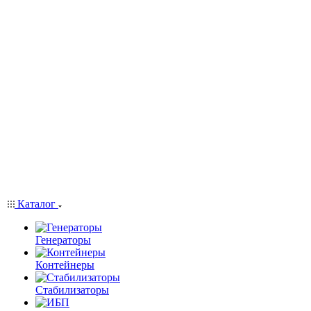
Каталог
Генераторы
Контейнеры
Стабилизаторы