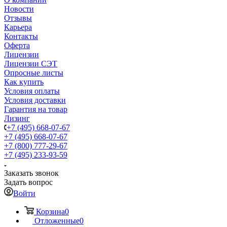
Новости
Отзывы
Карьера
Контакты
Оферта
Лицензии
Лицензии СЭТ
Опросные листы
Как купить
Условия оплаты
Условия доставки
Гарантия на товар
Лизинг
+7 (495) 668-07-67
+7 (495) 668-07-67
+7 (800) 777-29-67
+7 (495) 233-93-59
Заказать звонок
Задать вопрос
Войти
Корзина
0
Отложенные
0