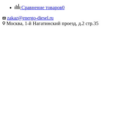
Сравнение товаров
0
zakaz@energo-diesel.ru
Москва, 1-й Нагатинский проезд, д.2 стр.35