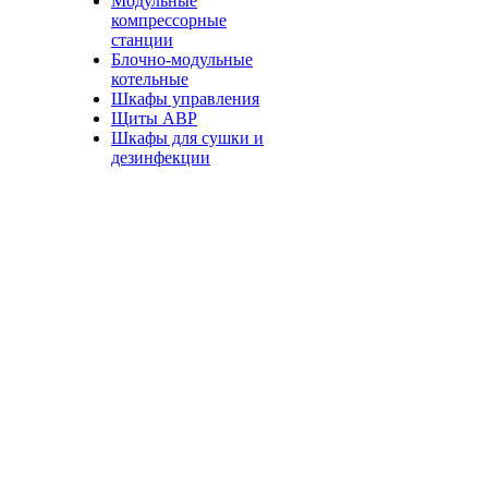
Модульные
компрессорные
станции
Блочно-модульные
котельные
Шкафы управления
Щиты АВР
Шкафы для сушки и
дезинфекции