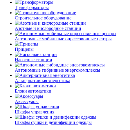
Трансформаторы
Строительное оборудование
Азотные и кислородные станции
Автономные мобильные опрессовочные центры
Прицепы
Насосные станции
Автономные гибридные энергокомплексы
Альтернативная энергетика
Блоки автоматики
Аксессуары
Шкафы управления
Шкафы сушки и дезинфекции одежды