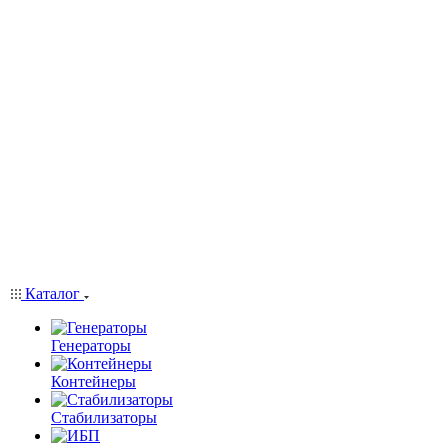
Каталог
Генераторы
Контейнеры
Стабилизаторы