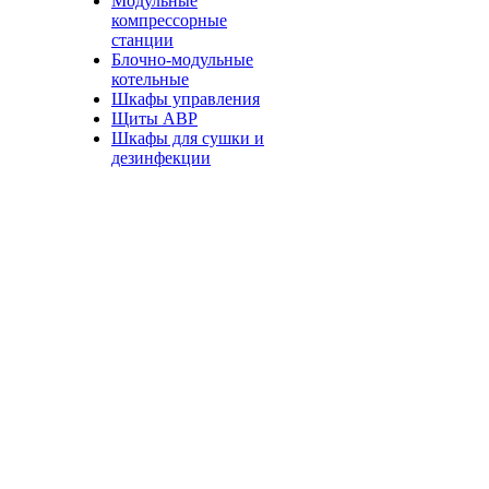
Модульные
компрессорные
станции
Блочно-модульные
котельные
Шкафы управления
Щиты АВР
Шкафы для сушки и
дезинфекции