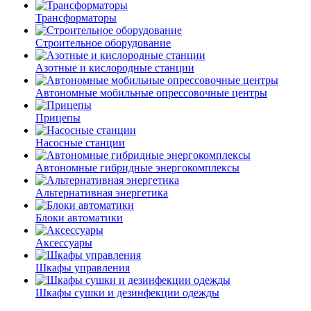
Трансформаторы
Строительное оборудование
Азотные и кислородные станции
Автономные мобильные опрессовочные центры
Прицепы
Насосные станции
Автономные гибридные энергокомплексы
Альтернативная энергетика
Блоки автоматики
Аксессуары
Шкафы управления
Шкафы сушки и дезинфекции одежды