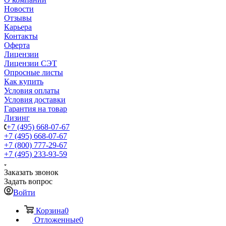
Новости
Отзывы
Карьера
Контакты
Оферта
Лицензии
Лицензии СЭТ
Опросные листы
Как купить
Условия оплаты
Условия доставки
Гарантия на товар
Лизинг
+7 (495) 668-07-67
+7 (495) 668-07-67
+7 (800) 777-29-67
+7 (495) 233-93-59
Заказать звонок
Задать вопрос
Войти
Корзина
0
Отложенные
0