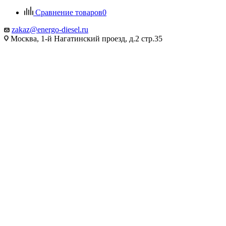
Сравнение товаров
0
zakaz@energo-diesel.ru
Москва, 1-й Нагатинский проезд, д.2 стр.35