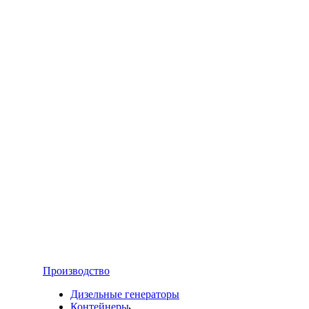
Производство
Дизельные генераторы
Контейнеры