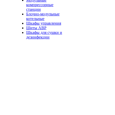
Модульные
компрессорные
станции
Блочно-модульные
котельные
Шкафы управления
Щиты АВР
Шкафы для сушки и
дезинфекции