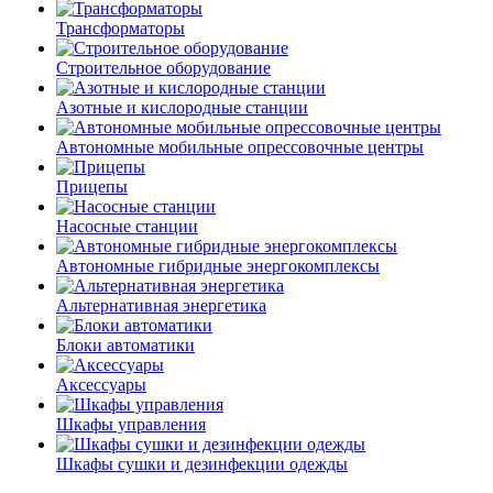
Трансформаторы
Строительное оборудование
Азотные и кислородные станции
Автономные мобильные опрессовочные центры
Прицепы
Насосные станции
Автономные гибридные энергокомплексы
Альтернативная энергетика
Блоки автоматики
Аксессуары
Шкафы управления
Шкафы сушки и дезинфекции одежды