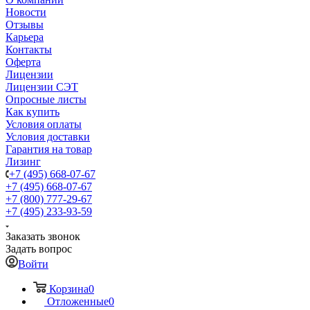
Новости
Отзывы
Карьера
Контакты
Оферта
Лицензии
Лицензии СЭТ
Опросные листы
Как купить
Условия оплаты
Условия доставки
Гарантия на товар
Лизинг
+7 (495) 668-07-67
+7 (495) 668-07-67
+7 (800) 777-29-67
+7 (495) 233-93-59
Заказать звонок
Задать вопрос
Войти
Корзина
0
Отложенные
0