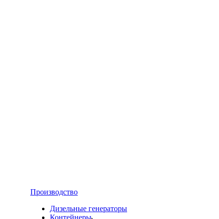
Производство
Дизельные генераторы
Контейнеры