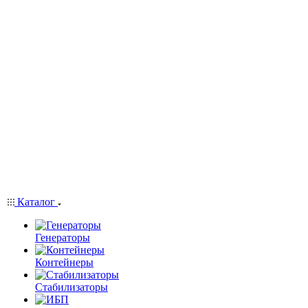
Каталог
Генераторы
Контейнеры
Стабилизаторы