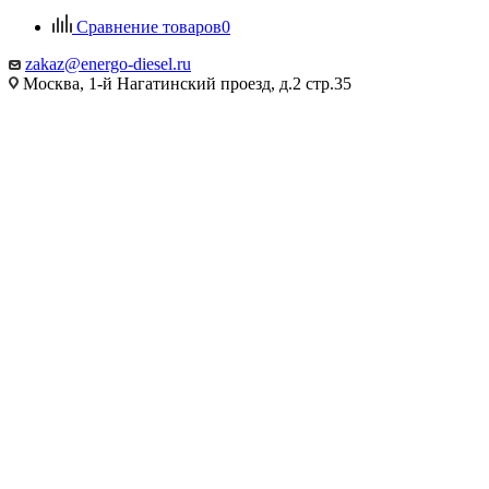
Сравнение товаров
0
zakaz@energo-diesel.ru
Москва, 1-й Нагатинский проезд, д.2 стр.35