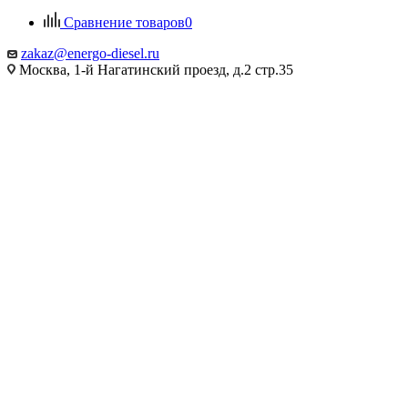
Сравнение товаров
0
zakaz@energo-diesel.ru
Москва, 1-й Нагатинский проезд, д.2 стр.35