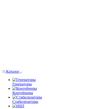
Каталог
Генераторы
Контейнеры
Стабилизаторы