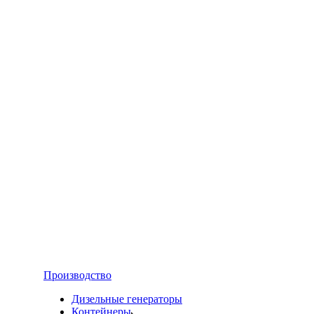
Производство
Дизельные генераторы
Контейнеры