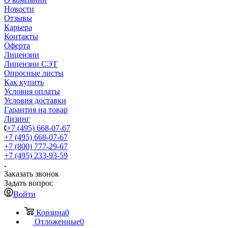
Новости
Отзывы
Карьера
Контакты
Оферта
Лицензии
Лицензии СЭТ
Опросные листы
Как купить
Условия оплаты
Условия доставки
Гарантия на товар
Лизинг
+7 (495) 668-07-67
+7 (495) 668-07-67
+7 (800) 777-29-67
+7 (495) 233-93-59
Заказать звонок
Задать вопрос
Войти
Корзина
0
Отложенные
0