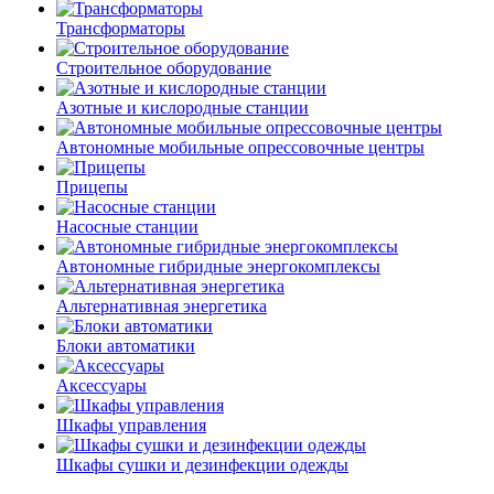
Трансформаторы
Строительное оборудование
Азотные и кислородные станции
Автономные мобильные опрессовочные центры
Прицепы
Насосные станции
Автономные гибридные энергокомплексы
Альтернативная энергетика
Блоки автоматики
Аксессуары
Шкафы управления
Шкафы сушки и дезинфекции одежды