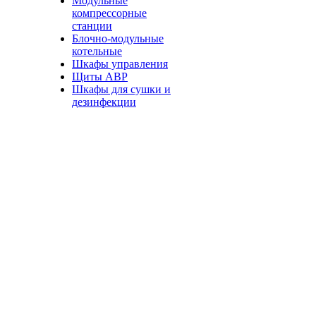
Модульные
компрессорные
станции
Блочно-модульные
котельные
Шкафы управления
Щиты АВР
Шкафы для сушки и
дезинфекции