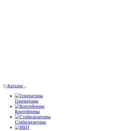
Каталог
Генераторы
Контейнеры
Стабилизаторы