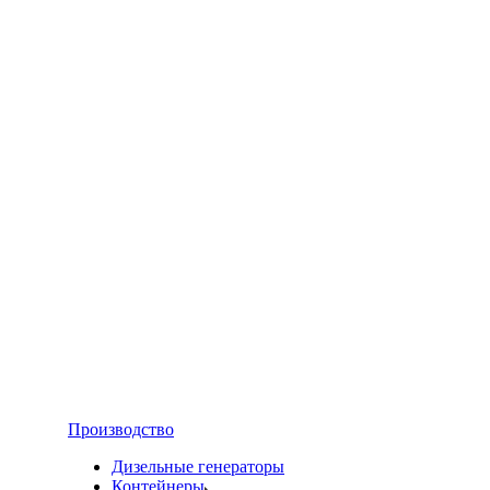
Производство
Дизельные генераторы
Контейнеры