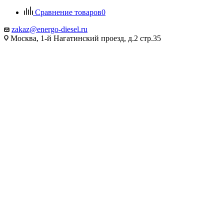
Сравнение товаров
0
zakaz@energo-diesel.ru
Москва, 1-й Нагатинский проезд, д.2 стр.35