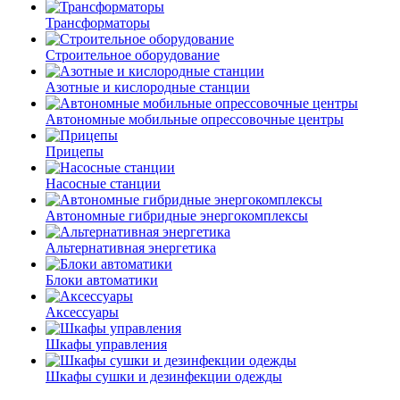
Трансформаторы
Строительное оборудование
Азотные и кислородные станции
Автономные мобильные опрессовочные центры
Прицепы
Насосные станции
Автономные гибридные энергокомплексы
Альтернативная энергетика
Блоки автоматики
Аксессуары
Шкафы управления
Шкафы сушки и дезинфекции одежды