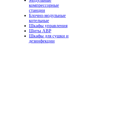
Модульные
компрессорные
станции
Блочно-модульные
котельные
Шкафы управления
Щиты АВР
Шкафы для сушки и
дезинфекции