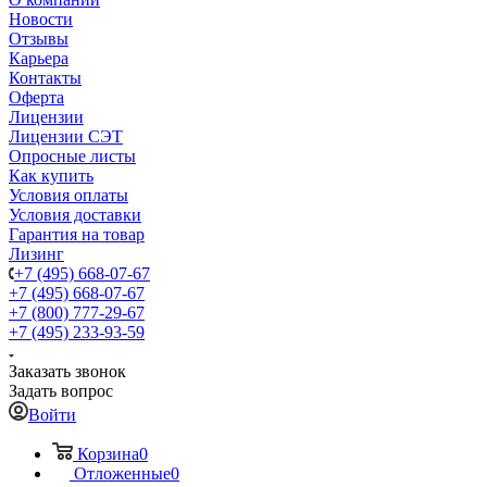
Новости
Отзывы
Карьера
Контакты
Оферта
Лицензии
Лицензии СЭТ
Опросные листы
Как купить
Условия оплаты
Условия доставки
Гарантия на товар
Лизинг
+7 (495) 668-07-67
+7 (495) 668-07-67
+7 (800) 777-29-67
+7 (495) 233-93-59
Заказать звонок
Задать вопрос
Войти
Корзина
0
Отложенные
0