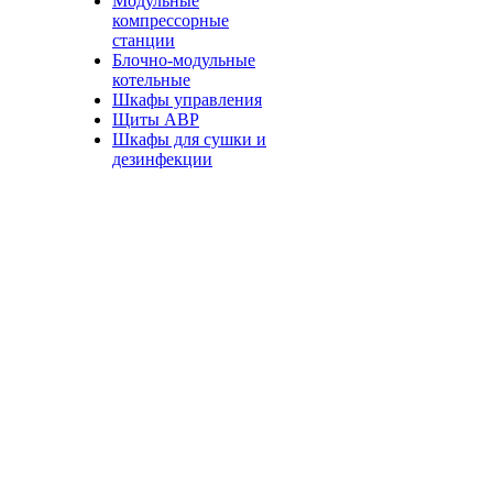
Модульные
компрессорные
станции
Блочно-модульные
котельные
Шкафы управления
Щиты АВР
Шкафы для сушки и
дезинфекции