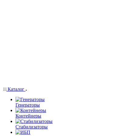
Каталог
Генераторы
Контейнеры
Стабилизаторы