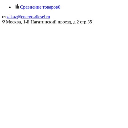
Сравнение товаров
0
zakaz@energo-diesel.ru
Москва, 1-й Нагатинский проезд, д.2 стр.35