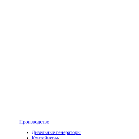
Производство
Дизельные генераторы
Контейнеры