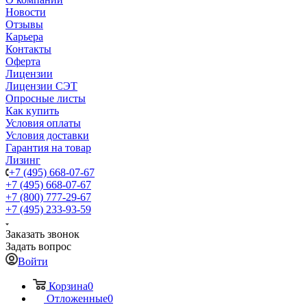
Новости
Отзывы
Карьера
Контакты
Оферта
Лицензии
Лицензии СЭТ
Опросные листы
Как купить
Условия оплаты
Условия доставки
Гарантия на товар
Лизинг
+7 (495) 668-07-67
+7 (495) 668-07-67
+7 (800) 777-29-67
+7 (495) 233-93-59
Заказать звонок
Задать вопрос
Войти
Корзина
0
Отложенные
0