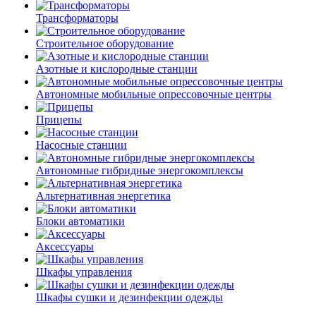
Трансформаторы
Строительное оборудование
Азотные и кислородные станции
Автономные мобильные опрессовочные центры
Прицепы
Насосные станции
Автономные гибридные энергокомплексы
Альтернативная энергетика
Блоки автоматики
Аксессуары
Шкафы управления
Шкафы сушки и дезинфекции одежды