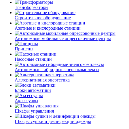
Трансформаторы
Строительное оборудование
Азотные и кислородные станции
Автономные мобильные опрессовочные центры
Прицепы
Насосные станции
Автономные гибридные энергокомплексы
Альтернативная энергетика
Блоки автоматики
Аксессуары
Шкафы управления
Шкафы сушки и дезинфекции одежды