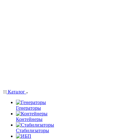
Каталог
Генераторы
Контейнеры
Стабилизаторы