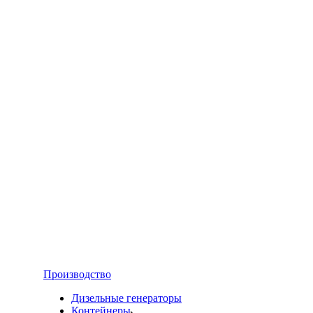
Производство
Дизельные генераторы
Контейнеры