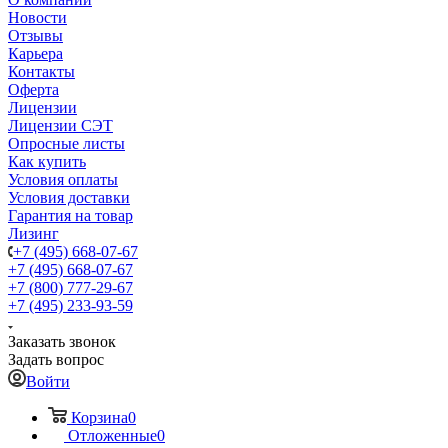
Новости
Отзывы
Карьера
Контакты
Оферта
Лицензии
Лицензии СЭТ
Опросные листы
Как купить
Условия оплаты
Условия доставки
Гарантия на товар
Лизинг
+7 (495) 668-07-67
+7 (495) 668-07-67
+7 (800) 777-29-67
+7 (495) 233-93-59
Заказать звонок
Задать вопрос
Войти
Корзина
0
Отложенные
0