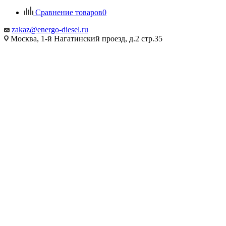
Сравнение товаров
0
zakaz@energo-diesel.ru
Москва, 1-й Нагатинский проезд, д.2 стр.35