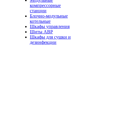
Модульные
компрессорные
станции
Блочно-модульные
котельные
Шкафы управления
Щиты АВР
Шкафы для сушки и
дезинфекции