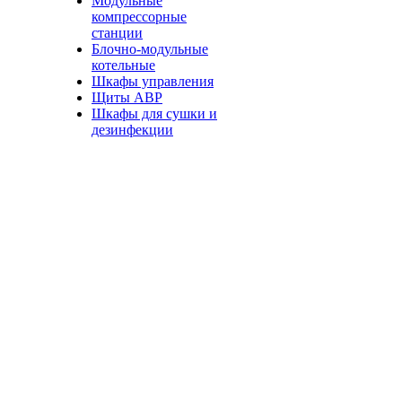
Модульные
компрессорные
станции
Блочно-модульные
котельные
Шкафы управления
Щиты АВР
Шкафы для сушки и
дезинфекции