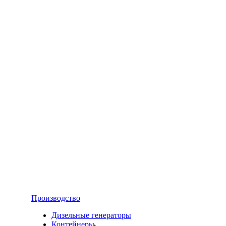
Производство
Дизельные генераторы
Контейнеры