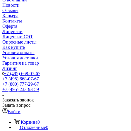
Новости
Отзывы
Карьера
Контакты
Оферта
Лицензии
Лицензии СЭТ
Опросные листы
Как купить
Условия оплаты
Условия доставки
Гарантия на товар
Лизинг
+7 (495) 668-07-67
+7 (495) 668-07-67
+7 (800) 777-29-67
+7 (495) 233-93-59
Заказать звонок
Задать вопрос
Войти
Корзина
0
Отложенные
0