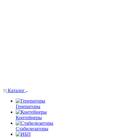
Каталог
Генераторы
Контейнеры
Стабилизаторы