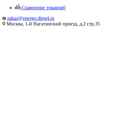
Сравнение товаров
0
zakaz@energo-diesel.ru
Москва, 1-й Нагатинский проезд, д.2 стр.35