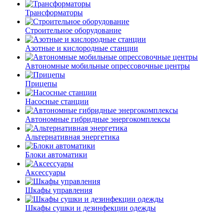
Трансформаторы
Строительное оборудование
Азотные и кислородные станции
Автономные мобильные опрессовочные центры
Прицепы
Насосные станции
Автономные гибридные энергокомплексы
Альтернативная энергетика
Блоки автоматики
Аксессуары
Шкафы управления
Шкафы сушки и дезинфекции одежды