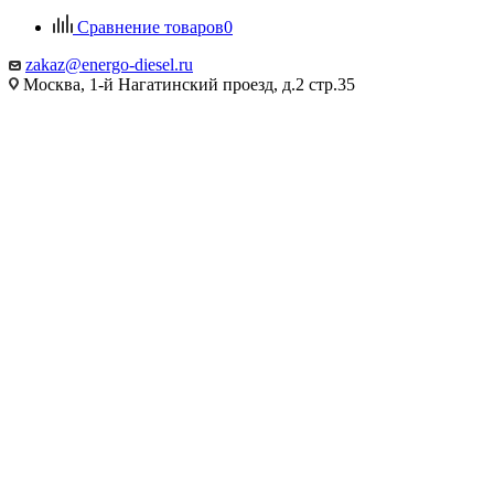
Сравнение товаров
0
zakaz@energo-diesel.ru
Москва, 1-й Нагатинский проезд, д.2 стр.35