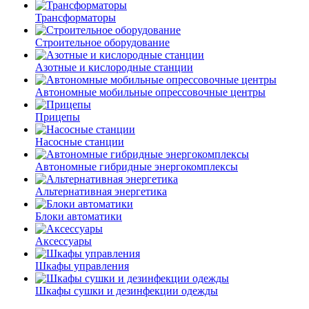
Трансформаторы
Строительное оборудование
Азотные и кислородные станции
Автономные мобильные опрессовочные центры
Прицепы
Насосные станции
Автономные гибридные энергокомплексы
Альтернативная энергетика
Блоки автоматики
Аксессуары
Шкафы управления
Шкафы сушки и дезинфекции одежды