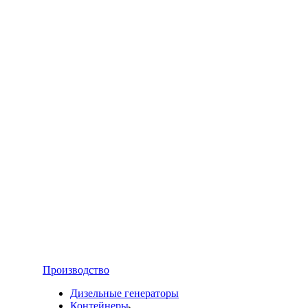
Производство
Дизельные генераторы
Контейнеры