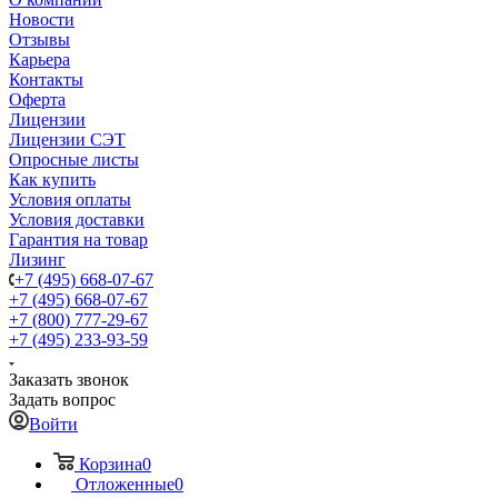
Новости
Отзывы
Карьера
Контакты
Оферта
Лицензии
Лицензии СЭТ
Опросные листы
Как купить
Условия оплаты
Условия доставки
Гарантия на товар
Лизинг
+7 (495) 668-07-67
+7 (495) 668-07-67
+7 (800) 777-29-67
+7 (495) 233-93-59
Заказать звонок
Задать вопрос
Войти
Корзина
0
Отложенные
0