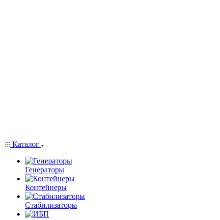
Каталог
Генераторы
Контейнеры
Стабилизаторы