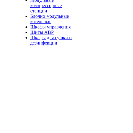
Модульные
компрессорные
станции
Блочно-модульные
котельные
Шкафы управления
Щиты АВР
Шкафы для сушки и
дезинфекции