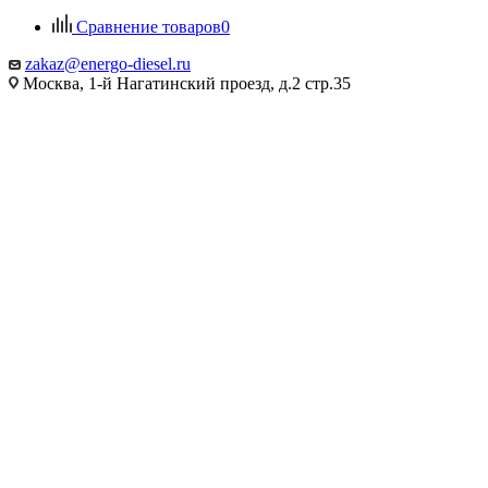
Сравнение товаров
0
zakaz@energo-diesel.ru
Москва, 1-й Нагатинский проезд, д.2 стр.35