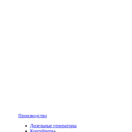
Производство
Дизельные генераторы
Контейнеры