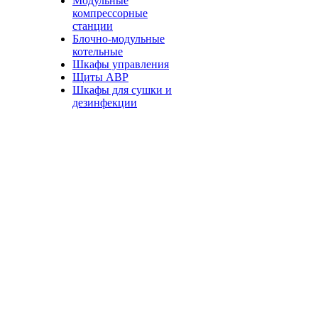
Модульные
компрессорные
станции
Блочно-модульные
котельные
Шкафы управления
Щиты АВР
Шкафы для сушки и
дезинфекции