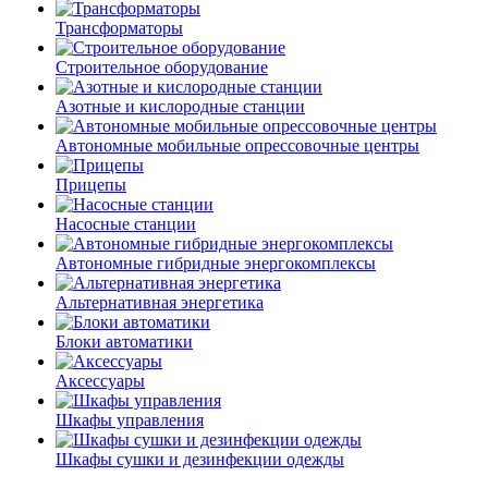
Трансформаторы
Строительное оборудование
Азотные и кислородные станции
Автономные мобильные опрессовочные центры
Прицепы
Насосные станции
Автономные гибридные энергокомплексы
Альтернативная энергетика
Блоки автоматики
Аксессуары
Шкафы управления
Шкафы сушки и дезинфекции одежды