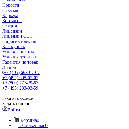
Новости
Отзывы
Карьера
Контакты
Оферта
Лицензии
Лицензии СЭТ
Опросные листы
Как купить
Условия оплаты
Условия доставки
Гарантия на товар
Лизинг
+7 (495) 668-07-67
+7 (495) 668-07-67
+7 (800) 777-29-67
+7 (495) 233-93-59
Заказать звонок
Задать вопрос
Войти
Корзина
0
Отложенные
0