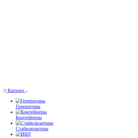
Каталог
Генераторы
Контейнеры
Стабилизаторы