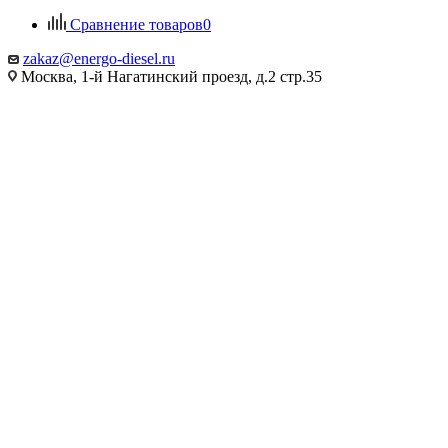
Сравнение товаров
0
zakaz@energo-diesel.ru
Москва, 1-й Нагатинский проезд, д.2 стр.35