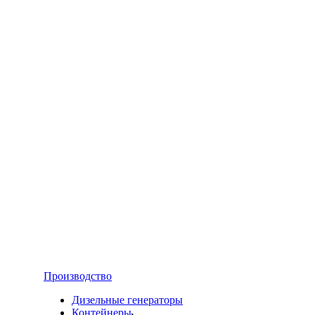
Производство
Дизельные генераторы
Контейнеры