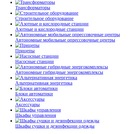
Трансформаторы
Строительное оборудование
Азотные и кислородные станции
Автономные мобильные опрессовочные центры
Прицепы
Насосные станции
Автономные гибридные энергокомплексы
Альтернативная энергетика
Блоки автоматики
Аксессуары
Шкафы управления
Шкафы сушки и дезинфекции одежды