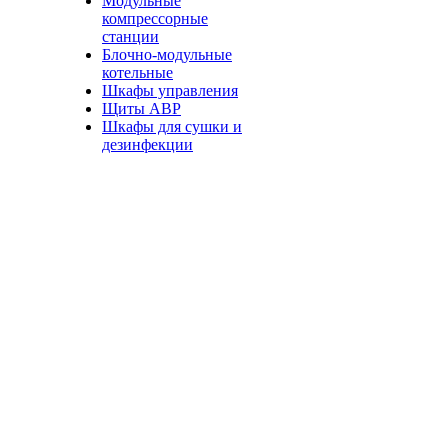
Модульные
компрессорные
станции
Блочно-модульные
котельные
Шкафы управления
Щиты АВР
Шкафы для сушки и
дезинфекции