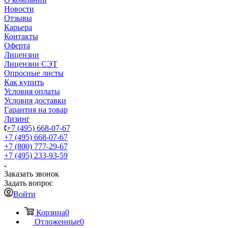
Новости
Отзывы
Карьера
Контакты
Оферта
Лицензии
Лицензии СЭТ
Опросные листы
Как купить
Условия оплаты
Условия доставки
Гарантия на товар
Лизинг
+7 (495) 668-07-67
+7 (495) 668-07-67
+7 (800) 777-29-67
+7 (495) 233-93-59
Заказать звонок
Задать вопрос
Войти
Корзина
0
Отложенные
0