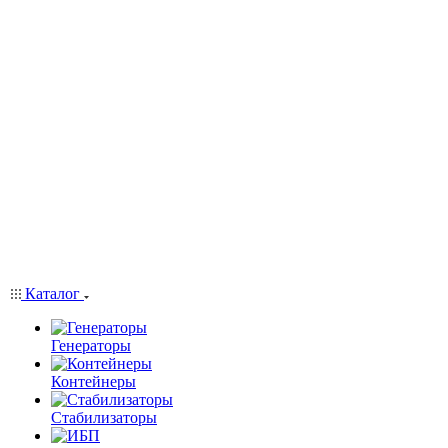
Каталог
Генераторы
Контейнеры
Стабилизаторы