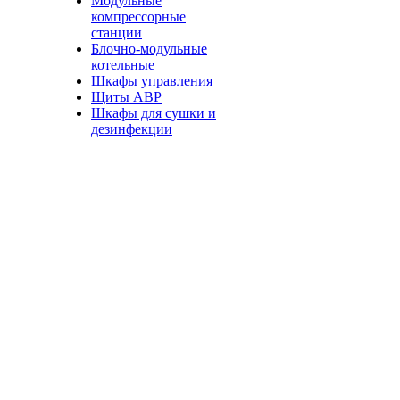
Модульные
компрессорные
станции
Блочно-модульные
котельные
Шкафы управления
Щиты АВР
Шкафы для сушки и
дезинфекции