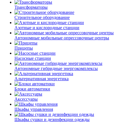
Трансформаторы
Строительное оборудование
Азотные и кислородные станции
Автономные мобильные опрессовочные центры
Прицепы
Насосные станции
Автономные гибридные энергокомплексы
Альтернативная энергетика
Блоки автоматики
Аксессуары
Шкафы управления
Шкафы сушки и дезинфекции одежды