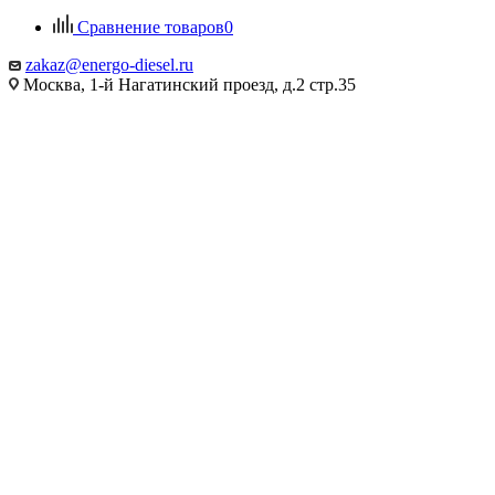
Сравнение товаров
0
zakaz@energo-diesel.ru
Москва, 1-й Нагатинский проезд, д.2 стр.35