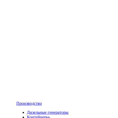
Производство
Дизельные генераторы
Контейнеры