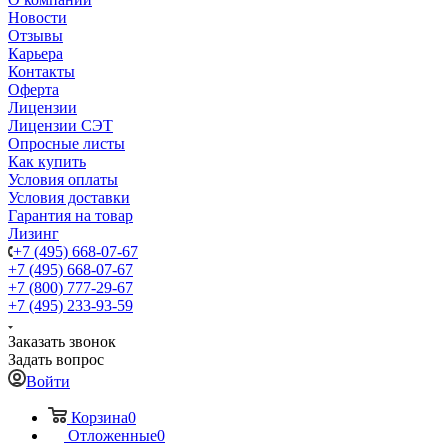
Новости
Отзывы
Карьера
Контакты
Оферта
Лицензии
Лицензии СЭТ
Опросные листы
Как купить
Условия оплаты
Условия доставки
Гарантия на товар
Лизинг
+7 (495) 668-07-67
+7 (495) 668-07-67
+7 (800) 777-29-67
+7 (495) 233-93-59
Заказать звонок
Задать вопрос
Войти
Корзина
0
Отложенные
0