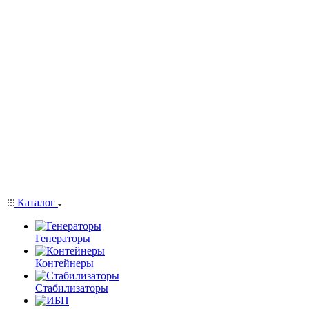
Каталог
Генераторы
Контейнеры
Стабилизаторы