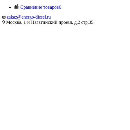
Сравнение товаров
0
zakaz@energo-diesel.ru
Москва, 1-й Нагатинский проезд, д.2 стр.35