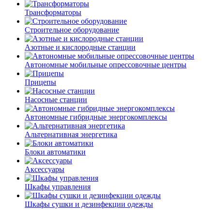
Трансформаторы
Строительное оборудование
Азотные и кислородные станции
Автономные мобильные опрессовочные центры
Прицепы
Насосные станции
Автономные гибридные энергокомплексы
Альтернативная энергетика
Блоки автоматики
Аксессуары
Шкафы управления
Шкафы сушки и дезинфекции одежды