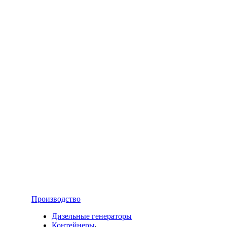
Производство
Дизельные генераторы
Контейнеры