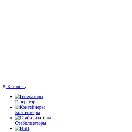
Каталог
Генераторы
Контейнеры
Стабилизаторы