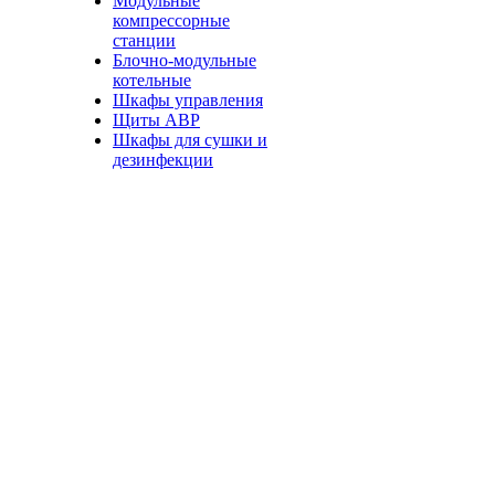
Модульные
компрессорные
станции
Блочно-модульные
котельные
Шкафы управления
Щиты АВР
Шкафы для сушки и
дезинфекции