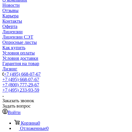
Новости
Отзывы
Карьера
Контакты
Оферта
Лицензии
Лицензии СЭТ
Опросные листы
Как купить
Условия оплаты
Условия доставки
Гарантия на товар
Лизинг
+7 (495) 668-07-67
+7 (495) 668-07-67
+7 (800) 777-29-67
+7 (495) 233-93-59
Заказать звонок
Задать вопрос
Войти
Корзина
0
Отложенные
0