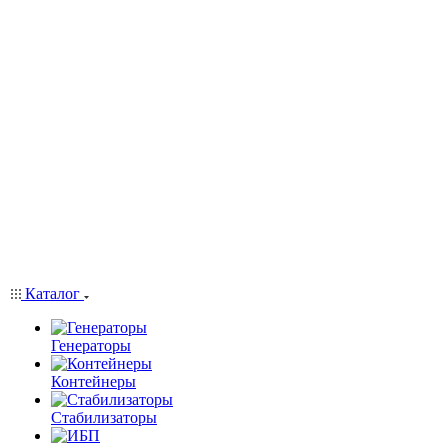
Каталог
Генераторы
Контейнеры
Стабилизаторы