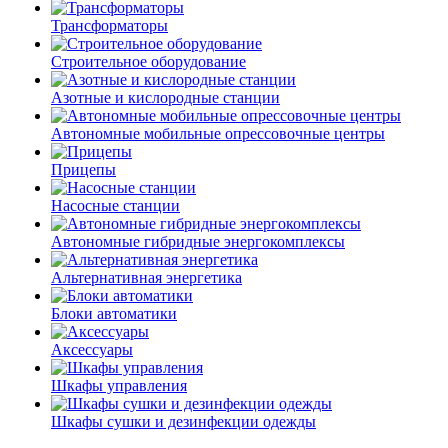
Трансформаторы
Строительное оборудование
Азотные и кислородные станции
Автономные мобильные опрессовочные центры
Прицепы
Насосные станции
Автономные гибридные энергокомплексы
Альтернативная энергетика
Блоки автоматики
Аксессуары
Шкафы управления
Шкафы сушки и дезинфекции одежды