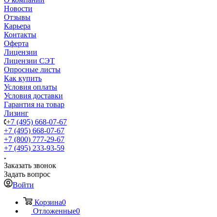
Новости
Отзывы
Карьера
Контакты
Оферта
Лицензии
Лицензии СЭТ
Опросные листы
Как купить
Условия оплаты
Условия доставки
Гарантия на товар
Лизинг
+7 (495) 668-07-67
+7 (495) 668-07-67
+7 (800) 777-29-67
+7 (495) 233-93-59
Заказать звонок
Задать вопрос
Войти
Корзина
0
Отложенные
0