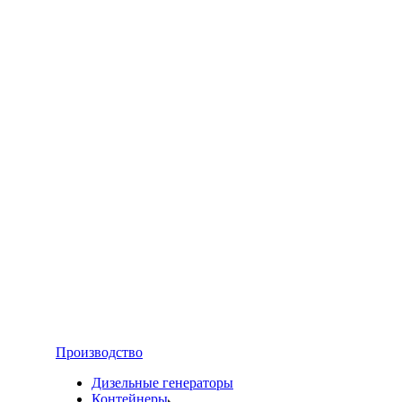
Производство
Дизельные генераторы
Контейнеры