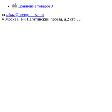
Сравнение товаров
0
zakaz@energo-diesel.ru
Москва, 1-й Нагатинский проезд, д.2 стр.35