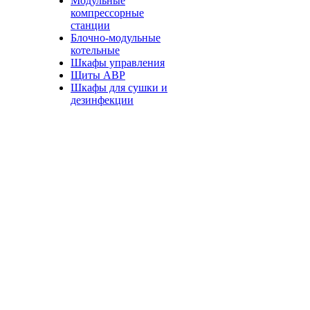
Модульные
компрессорные
станции
Блочно-модульные
котельные
Шкафы управления
Щиты АВР
Шкафы для сушки и
дезинфекции