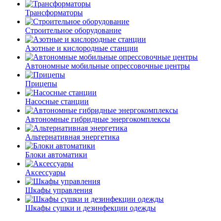
Трансформаторы
Строительное оборудование
Азотные и кислородные станции
Автономные мобильные опрессовочные центры
Прицепы
Насосные станции
Автономные гибридные энергокомплексы
Альтернативная энергетика
Блоки автоматики
Аксессуары
Шкафы управления
Шкафы сушки и дезинфекции одежды