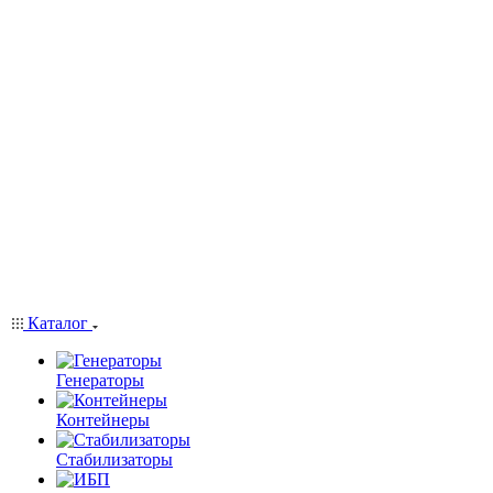
Каталог
Генераторы
Контейнеры
Стабилизаторы