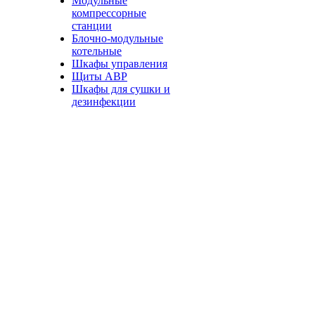
Модульные
компрессорные
станции
Блочно-модульные
котельные
Шкафы управления
Щиты АВР
Шкафы для сушки и
дезинфекции