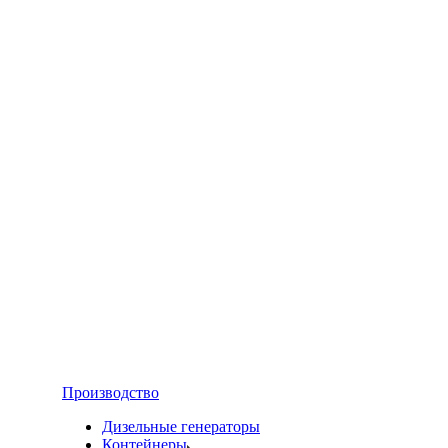
Производство
Дизельные генераторы
Контейнеры