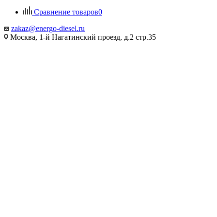
Сравнение товаров
0
zakaz@energo-diesel.ru
Москва, 1-й Нагатинский проезд, д.2 стр.35