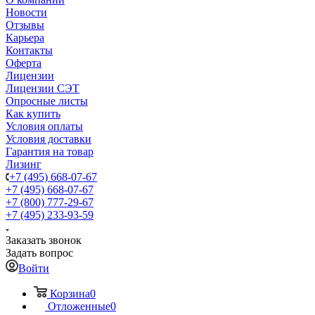
Новости
Отзывы
Карьера
Контакты
Оферта
Лицензии
Лицензии СЭТ
Опросные листы
Как купить
Условия оплаты
Условия доставки
Гарантия на товар
Лизинг
+7 (495) 668-07-67
+7 (495) 668-07-67
+7 (800) 777-29-67
+7 (495) 233-93-59
Заказать звонок
Задать вопрос
Войти
Корзина
0
Отложенные
0