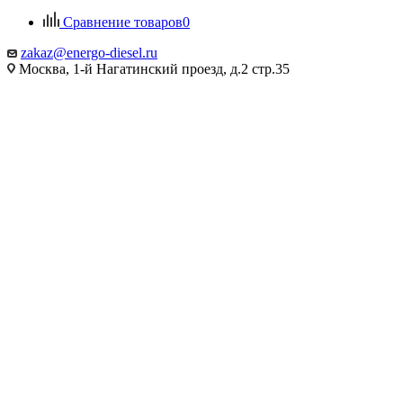
Сравнение товаров
0
zakaz@energo-diesel.ru
Москва, 1-й Нагатинский проезд, д.2 стр.35