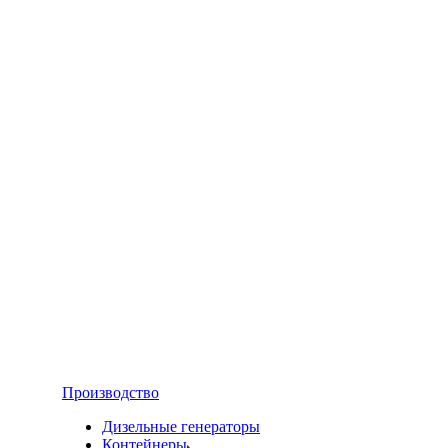
Производство
Дизельные генераторы
Контейнеры