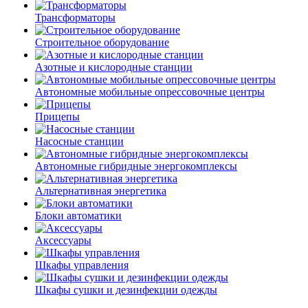
Трансформаторы
Строительное оборудование
Азотные и кислородные станции
Автономные мобильные опрессовочные центры
Прицепы
Насосные станции
Автономные гибридные энергокомплексы
Альтернативная энергетика
Блоки автоматики
Аксессуары
Шкафы управления
Шкафы сушки и дезинфекции одежды