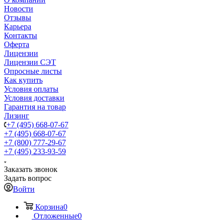
Новости
Отзывы
Карьера
Контакты
Оферта
Лицензии
Лицензии СЭТ
Опросные листы
Как купить
Условия оплаты
Условия доставки
Гарантия на товар
Лизинг
+7 (495) 668-07-67
+7 (495) 668-07-67
+7 (800) 777-29-67
+7 (495) 233-93-59
Заказать звонок
Задать вопрос
Войти
Корзина
0
Отложенные
0