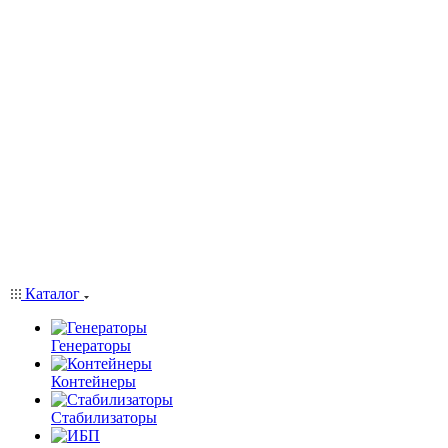
Каталог
Генераторы
Контейнеры
Стабилизаторы