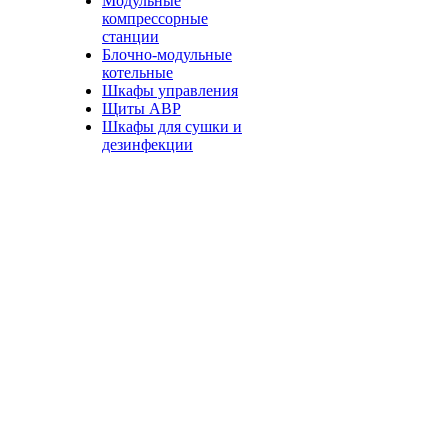
Модульные
компрессорные
станции
Блочно-модульные
котельные
Шкафы управления
Щиты АВР
Шкафы для сушки и
дезинфекции