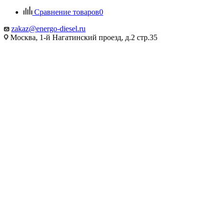
Сравнение товаров
0
zakaz@energo-diesel.ru
Москва, 1-й Нагатинский проезд, д.2 стр.35