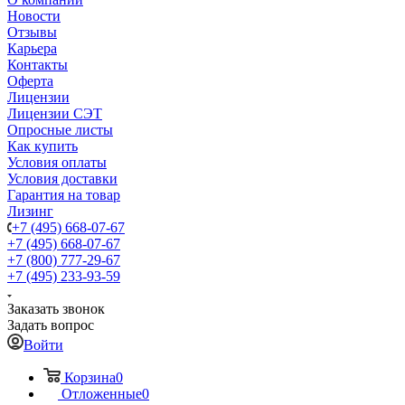
Новости
Отзывы
Карьера
Контакты
Оферта
Лицензии
Лицензии СЭТ
Опросные листы
Как купить
Условия оплаты
Условия доставки
Гарантия на товар
Лизинг
+7 (495) 668-07-67
+7 (495) 668-07-67
+7 (800) 777-29-67
+7 (495) 233-93-59
Заказать звонок
Задать вопрос
Войти
Корзина
0
Отложенные
0