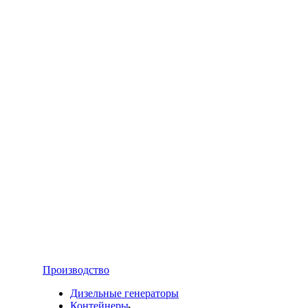
Производство
Дизельные генераторы
Контейнеры