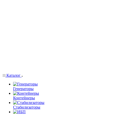
Каталог
Генераторы
Контейнеры
Стабилизаторы