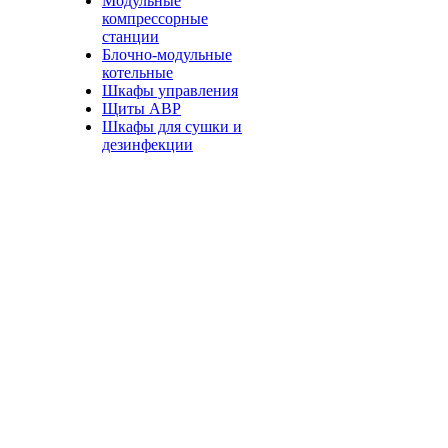
Модульные
компрессорные
станции
Блочно-модульные
котельные
Шкафы управления
Щиты АВР
Шкафы для сушки и
дезинфекции