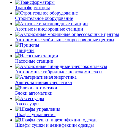
Трансформаторы
Строительное оборудование
Азотные и кислородные станции
Автономные мобильные опрессовочные центры
Прицепы
Насосные станции
Автономные гибридные энергокомплексы
Альтернативная энергетика
Блоки автоматики
Аксессуары
Шкафы управления
Шкафы сушки и дезинфекции одежды