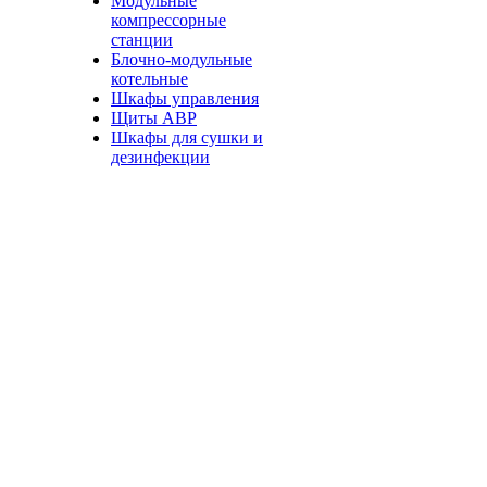
Модульные
компрессорные
станции
Блочно-модульные
котельные
Шкафы управления
Щиты АВР
Шкафы для сушки и
дезинфекции