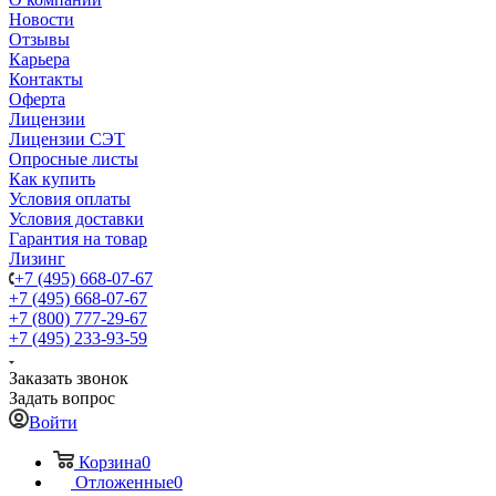
Новости
Отзывы
Карьера
Контакты
Оферта
Лицензии
Лицензии СЭТ
Опросные листы
Как купить
Условия оплаты
Условия доставки
Гарантия на товар
Лизинг
+7 (495) 668-07-67
+7 (495) 668-07-67
+7 (800) 777-29-67
+7 (495) 233-93-59
Заказать звонок
Задать вопрос
Войти
Корзина
0
Отложенные
0