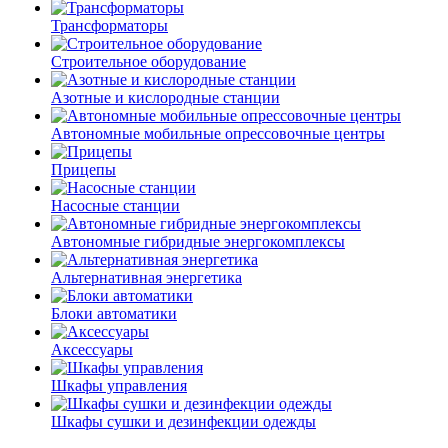
Трансформаторы
Строительное оборудование
Азотные и кислородные станции
Автономные мобильные опрессовочные центры
Прицепы
Насосные станции
Автономные гибридные энергокомплексы
Альтернативная энергетика
Блоки автоматики
Аксессуары
Шкафы управления
Шкафы сушки и дезинфекции одежды