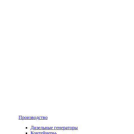
Производство
Дизельные генераторы
Контейнеры