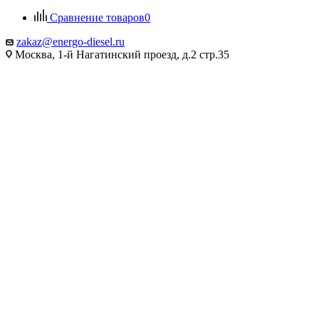
Сравнение товаров
0
zakaz@energo-diesel.ru
Москва, 1-й Нагатинский проезд, д.2 стр.35