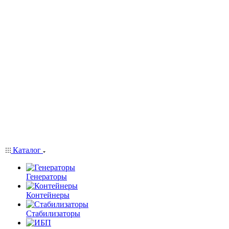
Каталог
Генераторы
Контейнеры
Стабилизаторы