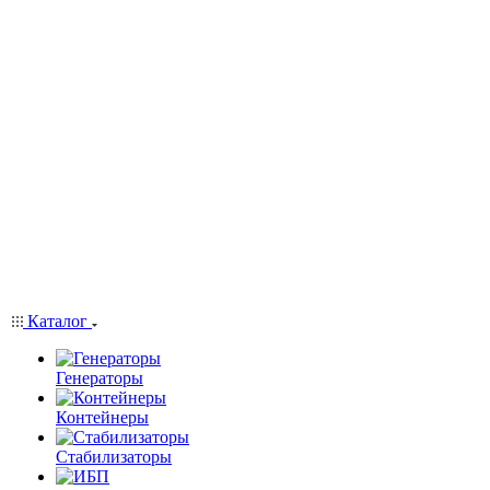
Каталог
Генераторы
Контейнеры
Стабилизаторы