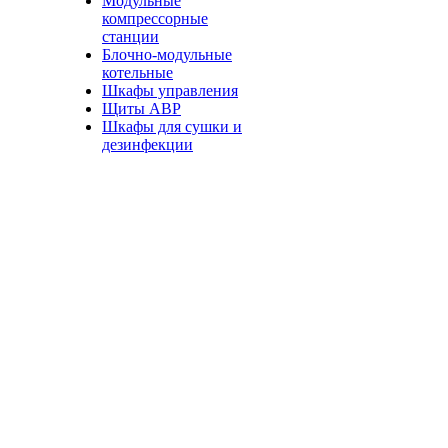
Модульные
компрессорные
станции
Блочно-модульные
котельные
Шкафы управления
Щиты АВР
Шкафы для сушки и
дезинфекции