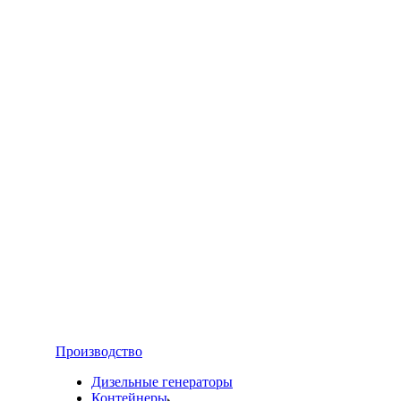
Производство
Дизельные генераторы
Контейнеры