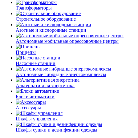
Трансформаторы
Строительное оборудование
Азотные и кислородные станции
Автономные мобильные опрессовочные центры
Прицепы
Насосные станции
Автономные гибридные энергокомплексы
Альтернативная энергетика
Блоки автоматики
Аксессуары
Шкафы управления
Шкафы сушки и дезинфекции одежды