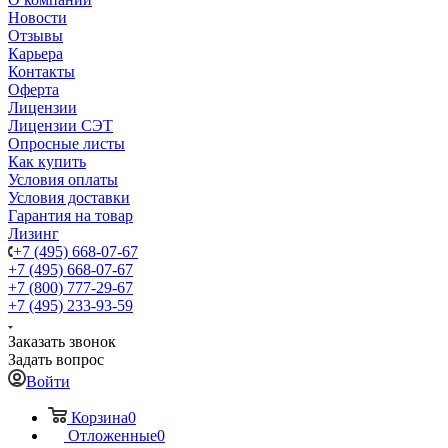
Новости
Отзывы
Карьера
Контакты
Оферта
Лицензии
Лицензии СЭТ
Опросные листы
Как купить
Условия оплаты
Условия доставки
Гарантия на товар
Лизинг
+7 (495) 668-07-67
+7 (495) 668-07-67
+7 (800) 777-29-67
+7 (495) 233-93-59
Заказать звонок
Задать вопрос
Войти
Корзина
0
Отложенные
0