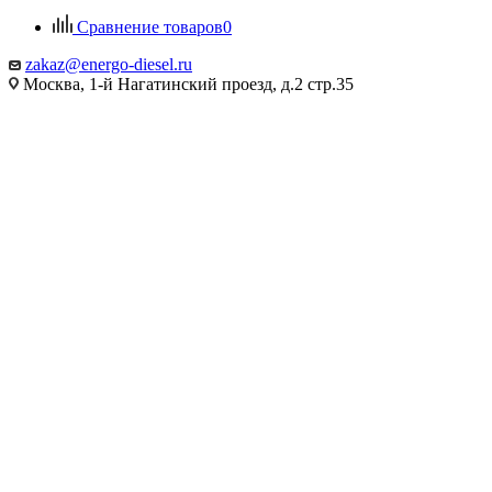
Сравнение товаров
0
zakaz@energo-diesel.ru
Москва, 1-й Нагатинский проезд, д.2 стр.35