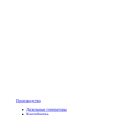
Производство
Дизельные генераторы
Контейнеры