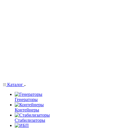
Каталог
Генераторы
Контейнеры
Стабилизаторы