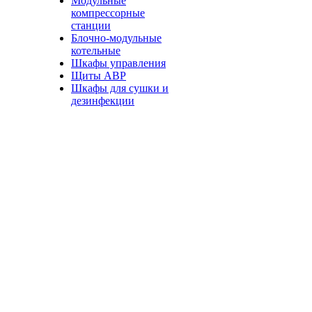
Модульные
компрессорные
станции
Блочно-модульные
котельные
Шкафы управления
Щиты АВР
Шкафы для сушки и
дезинфекции