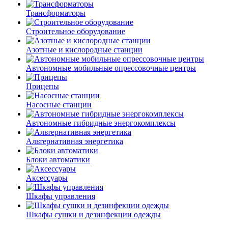
Трансформаторы
Строительное оборудование
Азотные и кислородные станции
Автономные мобильные опрессовочные центры
Прицепы
Насосные станции
Автономные гибридные энергокомплексы
Альтернативная энергетика
Блоки автоматики
Аксессуары
Шкафы управления
Шкафы сушки и дезинфекции одежды