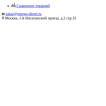
Сравнение товаров
0
zakaz@energo-diesel.ru
Москва, 1-й Нагатинский проезд, д.2 стр.35