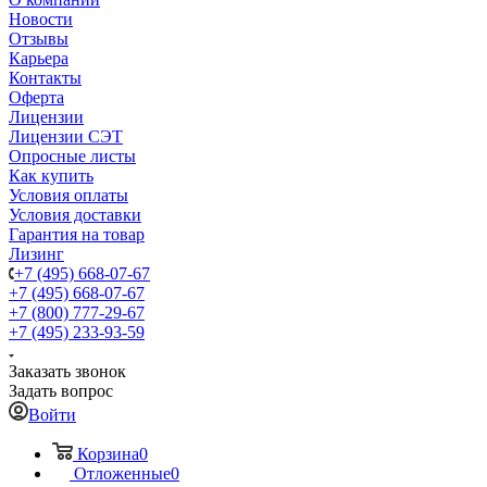
Новости
Отзывы
Карьера
Контакты
Оферта
Лицензии
Лицензии СЭТ
Опросные листы
Как купить
Условия оплаты
Условия доставки
Гарантия на товар
Лизинг
+7 (495) 668-07-67
+7 (495) 668-07-67
+7 (800) 777-29-67
+7 (495) 233-93-59
Заказать звонок
Задать вопрос
Войти
Корзина
0
Отложенные
0