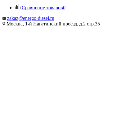
Сравнение товаров
0
zakaz@energo-diesel.ru
Москва, 1-й Нагатинский проезд, д.2 стр.35