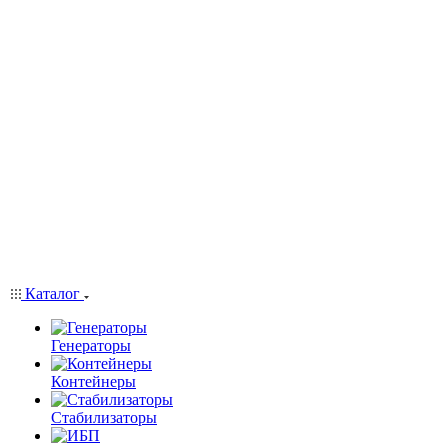
Каталог
Генераторы
Контейнеры
Стабилизаторы