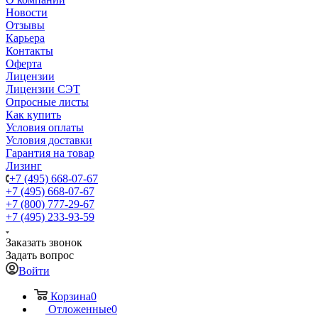
Новости
Отзывы
Карьера
Контакты
Оферта
Лицензии
Лицензии СЭТ
Опросные листы
Как купить
Условия оплаты
Условия доставки
Гарантия на товар
Лизинг
+7 (495) 668-07-67
+7 (495) 668-07-67
+7 (800) 777-29-67
+7 (495) 233-93-59
Заказать звонок
Задать вопрос
Войти
Корзина
0
Отложенные
0