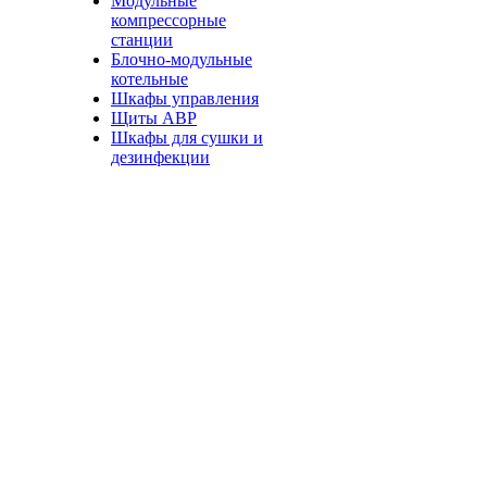
Модульные
компрессорные
станции
Блочно-модульные
котельные
Шкафы управления
Щиты АВР
Шкафы для сушки и
дезинфекции