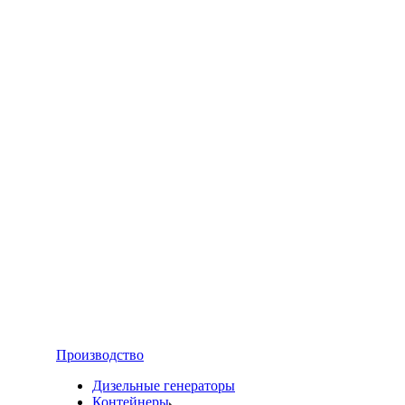
Производство
Дизельные генераторы
Контейнеры