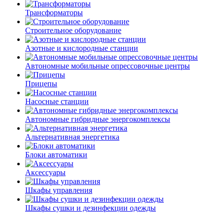
Трансформаторы
Строительное оборудование
Азотные и кислородные станции
Автономные мобильные опрессовочные центры
Прицепы
Насосные станции
Автономные гибридные энергокомплексы
Альтернативная энергетика
Блоки автоматики
Аксессуары
Шкафы управления
Шкафы сушки и дезинфекции одежды