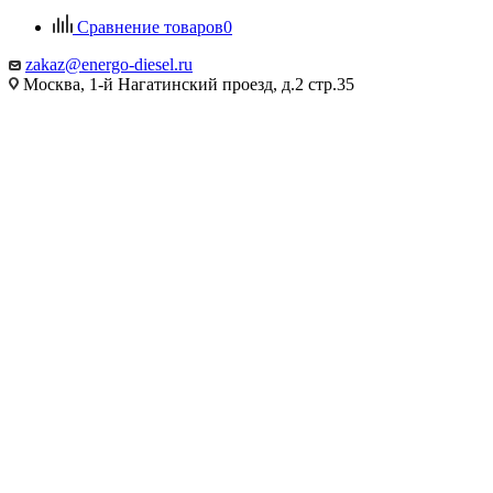
Сравнение товаров
0
zakaz@energo-diesel.ru
Москва, 1-й Нагатинский проезд, д.2 стр.35