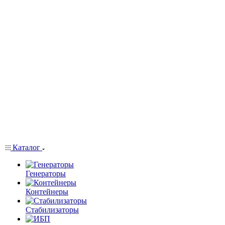
Каталог
Генераторы
Контейнеры
Стабилизаторы