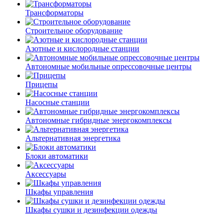
Трансформаторы
Строительное оборудование
Азотные и кислородные станции
Автономные мобильные опрессовочные центры
Прицепы
Насосные станции
Автономные гибридные энергокомплексы
Альтернативная энергетика
Блоки автоматики
Аксессуары
Шкафы управления
Шкафы сушки и дезинфекции одежды