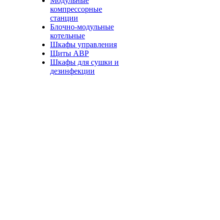
Модульные
компрессорные
станции
Блочно-модульные
котельные
Шкафы управления
Щиты АВР
Шкафы для сушки и
дезинфекции