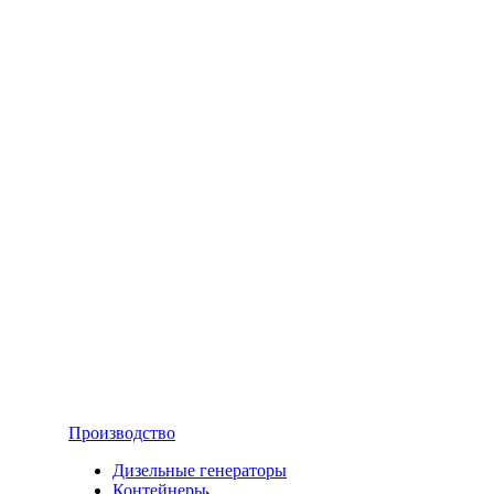
Производство
Дизельные генераторы
Контейнеры