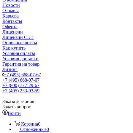
Новости
Отзывы
Карьера
Контакты
Оферта
Лицензии
Лицензии СЭТ
Опросные листы
Как купить
Условия оплаты
Условия доставки
Гарантия на товар
Лизинг
+7 (495) 668-07-67
+7 (495) 668-07-67
+7 (800) 777-29-67
+7 (495) 233-93-59
Заказать звонок
Задать вопрос
Войти
Корзина
0
Отложенные
0