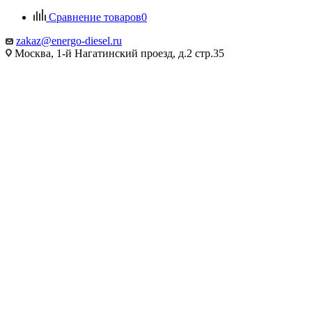
Сравнение товаров
0
zakaz@energo-diesel.ru
Москва, 1-й Нагатинский проезд, д.2 стр.35