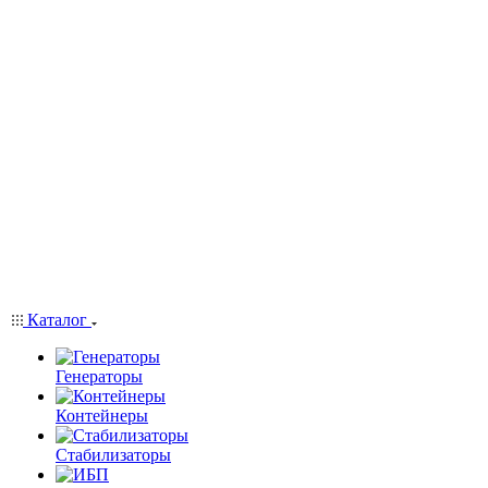
Каталог
Генераторы
Контейнеры
Стабилизаторы