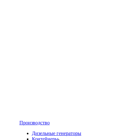
Производство
Дизельные генераторы
Контейнеры