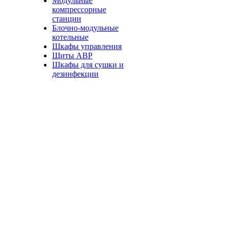
Модульные
компрессорные
станции
Блочно-модульные
котельные
Шкафы управления
Щиты АВР
Шкафы для сушки и
дезинфекции