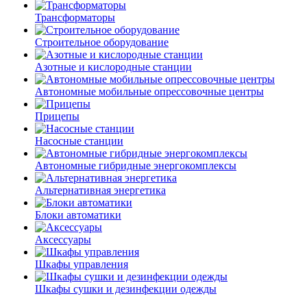
Трансформаторы
Строительное оборудование
Азотные и кислородные станции
Автономные мобильные опрессовочные центры
Прицепы
Насосные станции
Автономные гибридные энергокомплексы
Альтернативная энергетика
Блоки автоматики
Аксессуары
Шкафы управления
Шкафы сушки и дезинфекции одежды