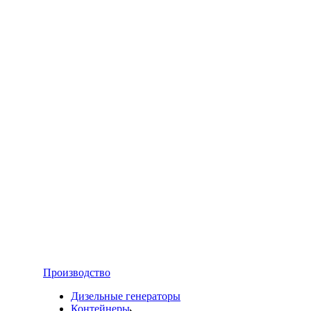
Производство
Дизельные генераторы
Контейнеры