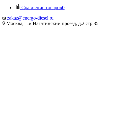
Сравнение товаров
0
zakaz@energo-diesel.ru
Москва, 1-й Нагатинский проезд, д.2 стр.35