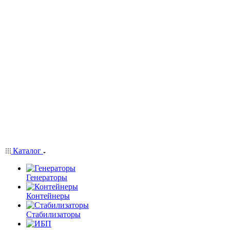
Каталог
Генераторы
Контейнеры
Стабилизаторы