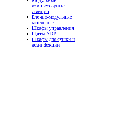
Модульные
компрессорные
станции
Блочно-модульные
котельные
Шкафы управления
Щиты АВР
Шкафы для сушки и
дезинфекции