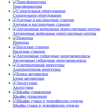
Трансформаторы
Строительное оборудование
Азотные и кислородные станции
Автономные мобильные опрессовочные центры
Прицепы
Насосные станции
Автономные гибридные энергокомплексы
Альтернативная энергетика
Блоки автоматики
Аксессуары
Шкафы управления
Шкафы сушки и дезинфекции одежды