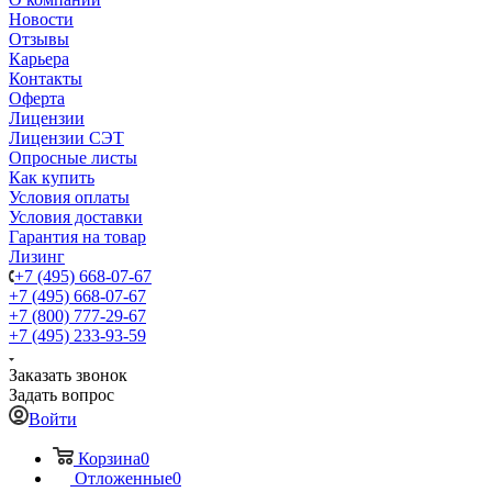
Новости
Отзывы
Карьера
Контакты
Оферта
Лицензии
Лицензии СЭТ
Опросные листы
Как купить
Условия оплаты
Условия доставки
Гарантия на товар
Лизинг
+7 (495) 668-07-67
+7 (495) 668-07-67
+7 (800) 777-29-67
+7 (495) 233-93-59
Заказать звонок
Задать вопрос
Войти
Корзина
0
Отложенные
0