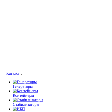
Каталог
Генераторы
Контейнеры
Стабилизаторы