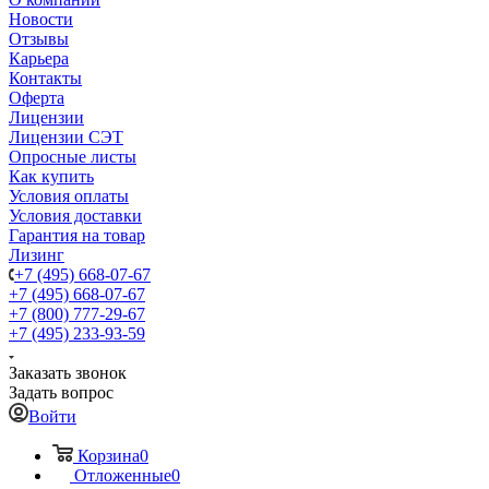
Новости
Отзывы
Карьера
Контакты
Оферта
Лицензии
Лицензии СЭТ
Опросные листы
Как купить
Условия оплаты
Условия доставки
Гарантия на товар
Лизинг
+7 (495) 668-07-67
+7 (495) 668-07-67
+7 (800) 777-29-67
+7 (495) 233-93-59
Заказать звонок
Задать вопрос
Войти
Корзина
0
Отложенные
0