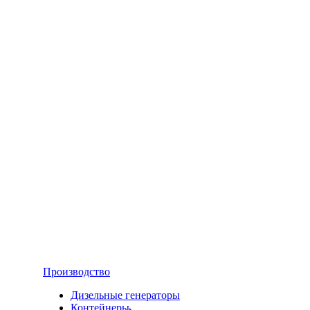
Производство
Дизельные генераторы
Контейнеры