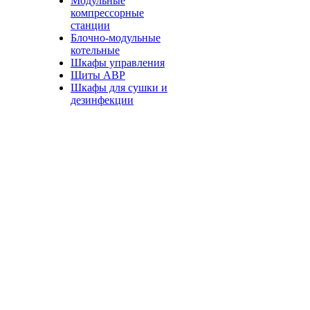
Модульные
компрессорные
станции
Блочно-модульные
котельные
Шкафы управления
Щиты АВР
Шкафы для сушки и
дезинфекции