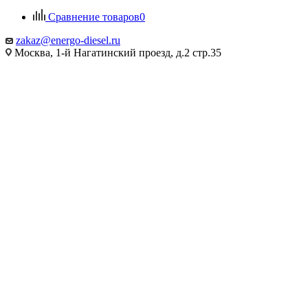
Сравнение товаров
0
zakaz@energo-diesel.ru
Москва, 1-й Нагатинский проезд, д.2 стр.35