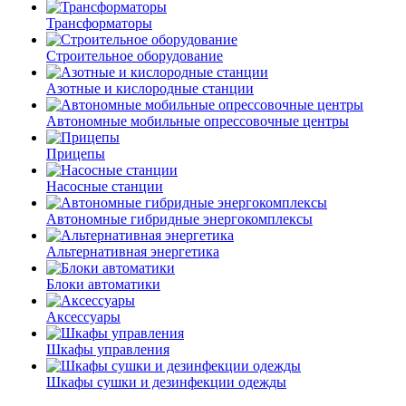
Трансформаторы
Строительное оборудование
Азотные и кислородные станции
Автономные мобильные опрессовочные центры
Прицепы
Насосные станции
Автономные гибридные энергокомплексы
Альтернативная энергетика
Блоки автоматики
Аксессуары
Шкафы управления
Шкафы сушки и дезинфекции одежды