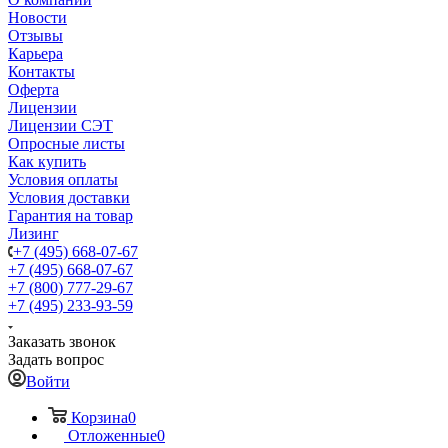
Новости
Отзывы
Карьера
Контакты
Оферта
Лицензии
Лицензии СЭТ
Опросные листы
Как купить
Условия оплаты
Условия доставки
Гарантия на товар
Лизинг
+7 (495) 668-07-67
+7 (495) 668-07-67
+7 (800) 777-29-67
+7 (495) 233-93-59
Заказать звонок
Задать вопрос
Войти
Корзина
0
Отложенные
0