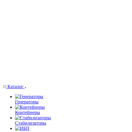
Каталог
Генераторы
Контейнеры
Стабилизаторы