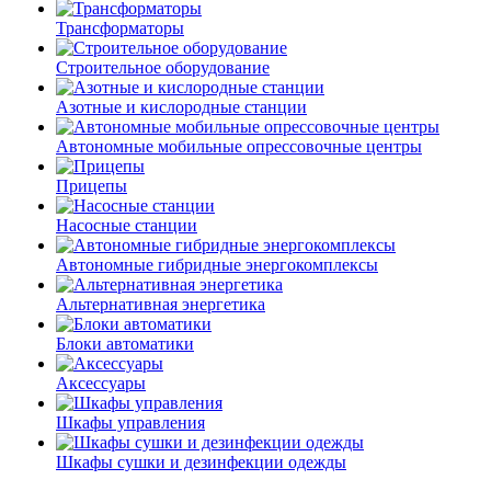
Трансформаторы
Строительное оборудование
Азотные и кислородные станции
Автономные мобильные опрессовочные центры
Прицепы
Насосные станции
Автономные гибридные энергокомплексы
Альтернативная энергетика
Блоки автоматики
Аксессуары
Шкафы управления
Шкафы сушки и дезинфекции одежды