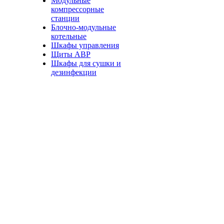
Модульные
компрессорные
станции
Блочно-модульные
котельные
Шкафы управления
Щиты АВР
Шкафы для сушки и
дезинфекции