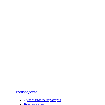
Производство
Дизельные генераторы
Контейнеры