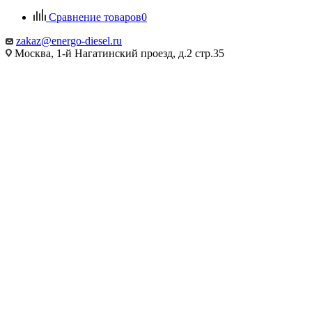
Сравнение товаров
0
zakaz@energo-diesel.ru
Москва, 1-й Нагатинский проезд, д.2 стр.35