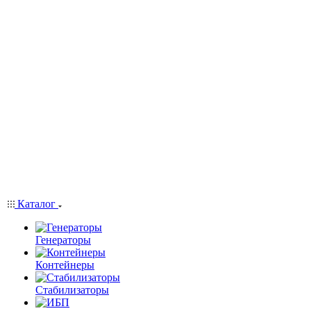
Каталог
Генераторы
Контейнеры
Стабилизаторы