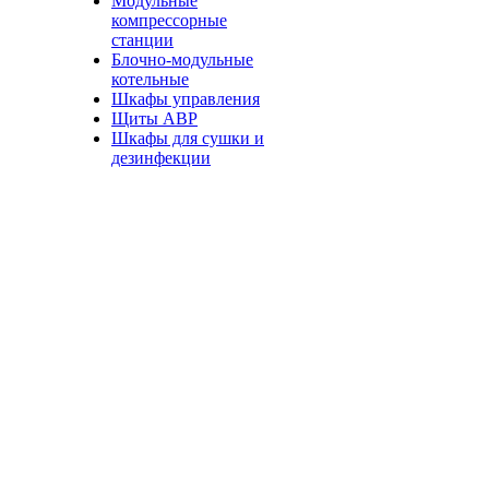
Модульные
компрессорные
станции
Блочно-модульные
котельные
Шкафы управления
Щиты АВР
Шкафы для сушки и
дезинфекции