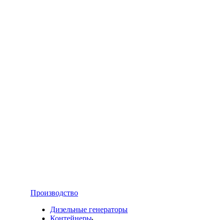
Производство
Дизельные генераторы
Контейнеры