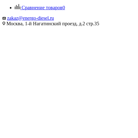
Сравнение товаров
0
zakaz@energo-diesel.ru
Москва, 1-й Нагатинский проезд, д.2 стр.35