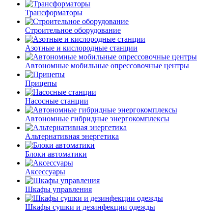
Трансформаторы
Строительное оборудование
Азотные и кислородные станции
Автономные мобильные опрессовочные центры
Прицепы
Насосные станции
Автономные гибридные энергокомплексы
Альтернативная энергетика
Блоки автоматики
Аксессуары
Шкафы управления
Шкафы сушки и дезинфекции одежды