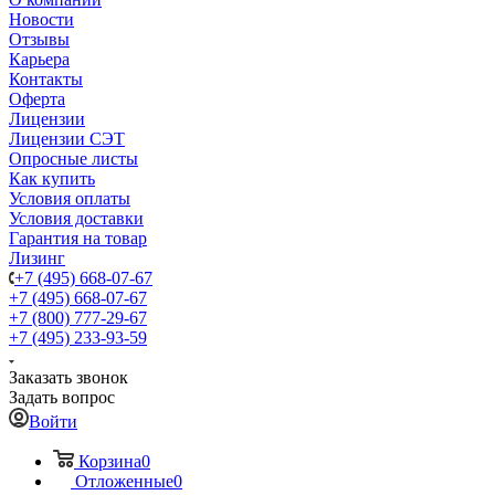
Новости
Отзывы
Карьера
Контакты
Оферта
Лицензии
Лицензии СЭТ
Опросные листы
Как купить
Условия оплаты
Условия доставки
Гарантия на товар
Лизинг
+7 (495) 668-07-67
+7 (495) 668-07-67
+7 (800) 777-29-67
+7 (495) 233-93-59
Заказать звонок
Задать вопрос
Войти
Корзина
0
Отложенные
0