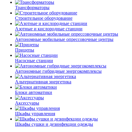
Трансформаторы
Строительное оборудование
Азотные и кислородные станции
Автономные мобильные опрессовочные центры
Прицепы
Насосные станции
Автономные гибридные энергокомплексы
Альтернативная энергетика
Блоки автоматики
Аксессуары
Шкафы управления
Шкафы сушки и дезинфекции одежды