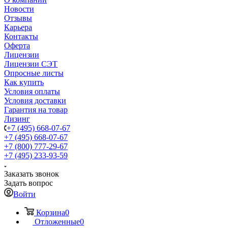
Новости
Отзывы
Карьера
Контакты
Оферта
Лицензии
Лицензии СЭТ
Опросные листы
Как купить
Условия оплаты
Условия доставки
Гарантия на товар
Лизинг
+7 (495) 668-07-67
+7 (495) 668-07-67
+7 (800) 777-29-67
+7 (495) 233-93-59
Заказать звонок
Задать вопрос
Войти
Корзина
0
Отложенные
0