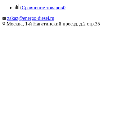
Сравнение товаров
0
zakaz@energo-diesel.ru
Москва, 1-й Нагатинский проезд, д.2 стр.35