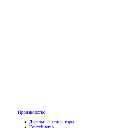
Производство
Дизельные генераторы
Контейнеры