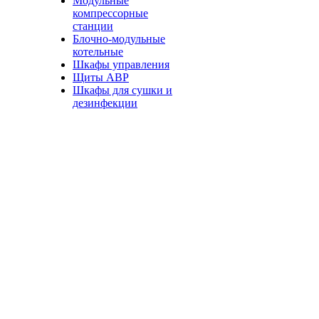
Модульные
компрессорные
станции
Блочно-модульные
котельные
Шкафы управления
Щиты АВР
Шкафы для сушки и
дезинфекции