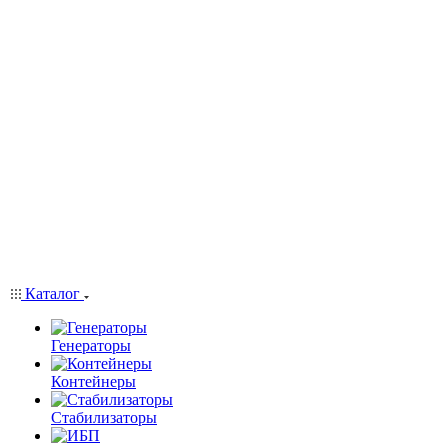
Каталог
Генераторы
Контейнеры
Стабилизаторы