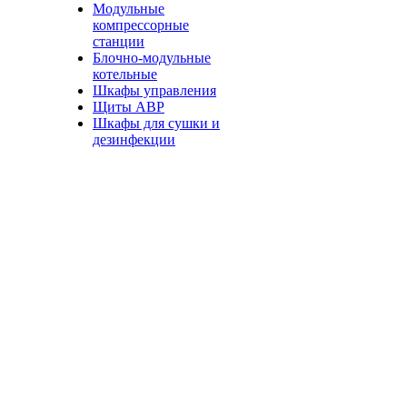
Модульные
компрессорные
станции
Блочно-модульные
котельные
Шкафы управления
Щиты АВР
Шкафы для сушки и
дезинфекции