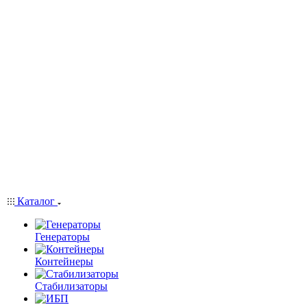
Каталог
Генераторы
Контейнеры
Стабилизаторы