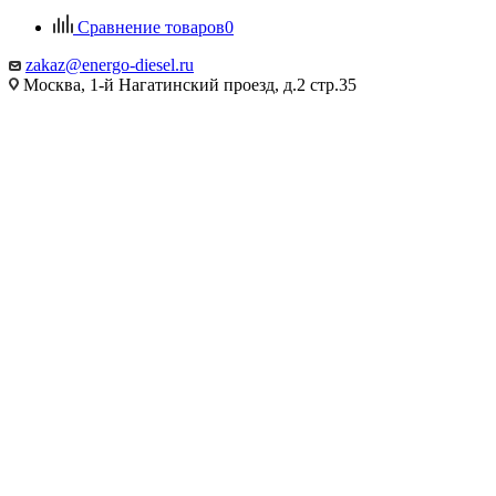
Сравнение товаров
0
zakaz@energo-diesel.ru
Москва, 1-й Нагатинский проезд, д.2 стр.35