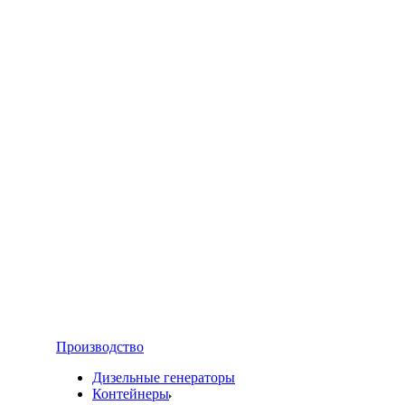
Производство
Дизельные генераторы
Контейнеры