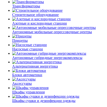
Трансформаторы
Строительное оборудование
Азотные и кислородные станции
Автономные мобильные опрессовочные центры
Прицепы
Насосные станции
Автономные гибридные энергокомплексы
Альтернативная энергетика
Блоки автоматики
Аксессуары
Шкафы управления
Шкафы сушки и дезинфекции одежды