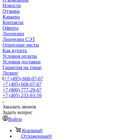
Новости
Отзывы
Карьера
Контакты
Оферта
Лицензии
Лицензии СЭТ
Опросные листы
Как купить
Условия оплаты
Условия доставки
Гарантия на товар
Лизинг
+7 (495) 668-07-67
+7 (495) 668-07-67
+7 (800) 777-29-67
+7 (495) 233-93-59
Заказать звонок
Задать вопрос
Войти
Корзина
0
Отложенные
0