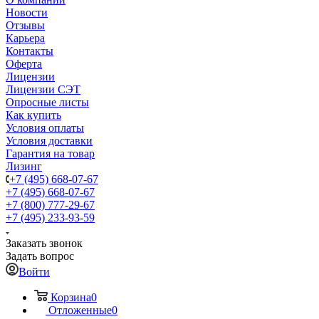
Новости
Отзывы
Карьера
Контакты
Оферта
Лицензии
Лицензии СЭТ
Опросные листы
Как купить
Условия оплаты
Условия доставки
Гарантия на товар
Лизинг
+7 (495) 668-07-67
+7 (495) 668-07-67
+7 (800) 777-29-67
+7 (495) 233-93-59
Заказать звонок
Задать вопрос
Войти
Корзина
0
Отложенные
0