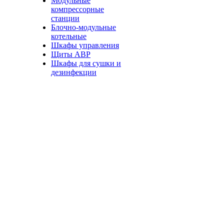
Модульные
компрессорные
станции
Блочно-модульные
котельные
Шкафы управления
Щиты АВР
Шкафы для сушки и
дезинфекции