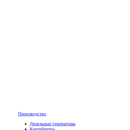
Производство
Дизельные генераторы
Контейнеры