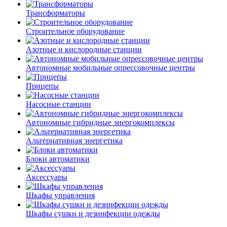
Трансформаторы
Строительное оборудование
Азотные и кислородные станции
Автономные мобильные опрессовочные центры
Прицепы
Насосные станции
Автономные гибридные энергокомплексы
Альтернативная энергетика
Блоки автоматики
Аксессуары
Шкафы управления
Шкафы сушки и дезинфекции одежды