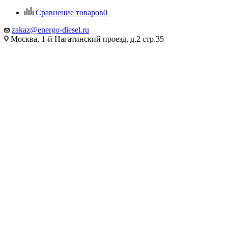
Сравнение товаров
0
zakaz@energo-diesel.ru
Москва, 1-й Нагатинский проезд, д.2 стр.35