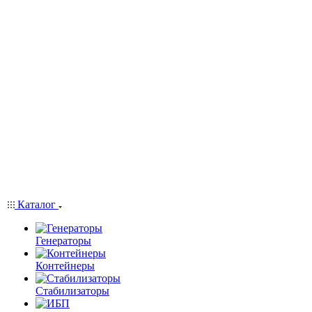
Каталог
Генераторы
Контейнеры
Стабилизаторы