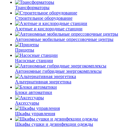
Трансформаторы
Строительное оборудование
Азотные и кислородные станции
Автономные мобильные опрессовочные центры
Прицепы
Насосные станции
Автономные гибридные энергокомплексы
Альтернативная энергетика
Блоки автоматики
Аксессуары
Шкафы управления
Шкафы сушки и дезинфекции одежды