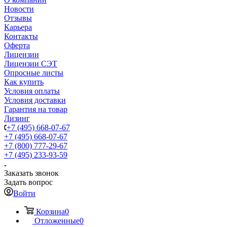
Новости
Отзывы
Карьера
Контакты
Оферта
Лицензии
Лицензии СЭТ
Опросные листы
Как купить
Условия оплаты
Условия доставки
Гарантия на товар
Лизинг
+7 (495) 668-07-67
+7 (495) 668-07-67
+7 (800) 777-29-67
+7 (495) 233-93-59
Заказать звонок
Задать вопрос
Войти
Корзина
0
Отложенные
0