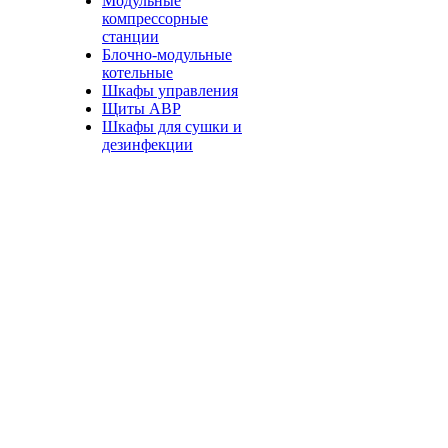
Модульные
компрессорные
станции
Блочно-модульные
котельные
Шкафы управления
Щиты АВР
Шкафы для сушки и
дезинфекции