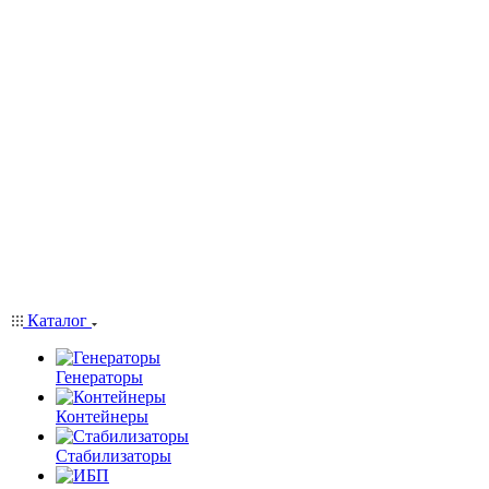
Каталог
Генераторы
Контейнеры
Стабилизаторы