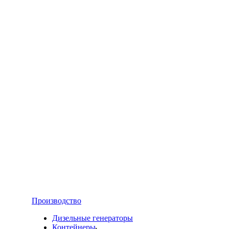
Производство
Дизельные генераторы
Контейнеры