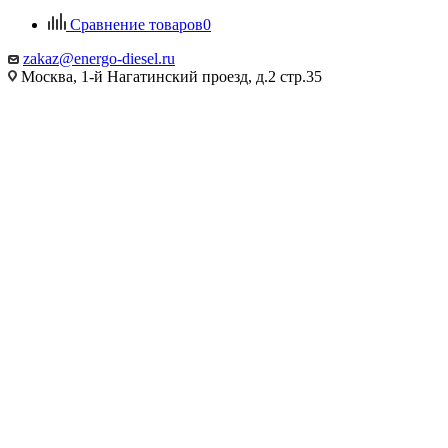
Сравнение товаров
0
zakaz@energo-diesel.ru
Москва, 1-й Нагатинский проезд, д.2 стр.35