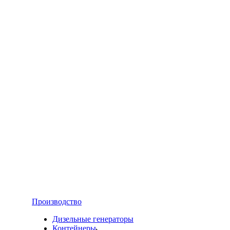
Производство
Дизельные генераторы
Контейнеры