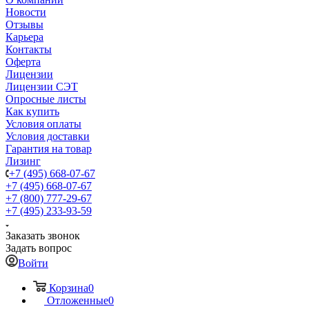
Новости
Отзывы
Карьера
Контакты
Оферта
Лицензии
Лицензии СЭТ
Опросные листы
Как купить
Условия оплаты
Условия доставки
Гарантия на товар
Лизинг
+7 (495) 668-07-67
+7 (495) 668-07-67
+7 (800) 777-29-67
+7 (495) 233-93-59
Заказать звонок
Задать вопрос
Войти
Корзина
0
Отложенные
0