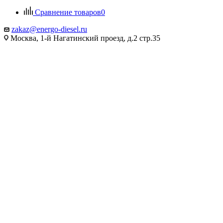
Сравнение товаров
0
zakaz@energo-diesel.ru
Москва, 1-й Нагатинский проезд, д.2 стр.35