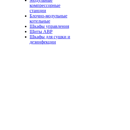
Модульные
компрессорные
станции
Блочно-модульные
котельные
Шкафы управления
Щиты АВР
Шкафы для сушки и
дезинфекции