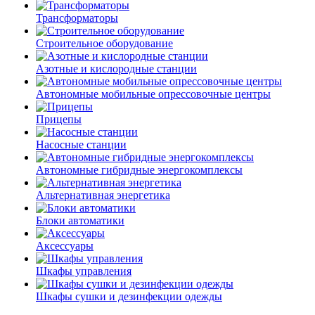
Трансформаторы
Строительное оборудование
Азотные и кислородные станции
Автономные мобильные опрессовочные центры
Прицепы
Насосные станции
Автономные гибридные энергокомплексы
Альтернативная энергетика
Блоки автоматики
Аксессуары
Шкафы управления
Шкафы сушки и дезинфекции одежды