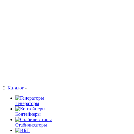
Каталог
Генераторы
Контейнеры
Стабилизаторы