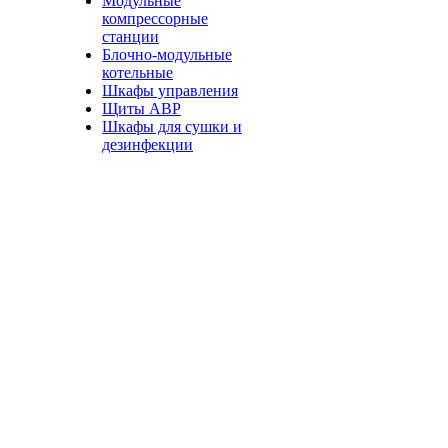
Модульные
компрессорные
станции
Блочно-модульные
котельные
Шкафы управления
Щиты АВР
Шкафы для сушки и
дезинфекции