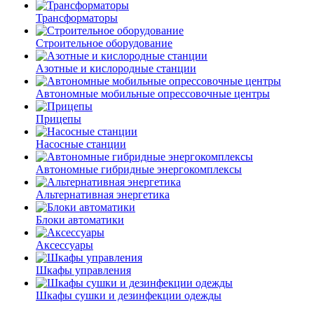
Трансформаторы
Строительное оборудование
Азотные и кислородные станции
Автономные мобильные опрессовочные центры
Прицепы
Насосные станции
Автономные гибридные энергокомплексы
Альтернативная энергетика
Блоки автоматики
Аксессуары
Шкафы управления
Шкафы сушки и дезинфекции одежды