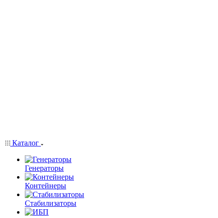
Каталог
Генераторы
Контейнеры
Стабилизаторы