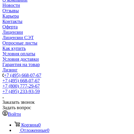
Новости
Отзывы
Карьера
Контакты
Оферта
Лицензии
Лицензии СЭТ
Опросные листы
Как купить
Условия оплаты
Условия доставки
Гарантия на товар
Лизинг
+7 (495) 668-07-67
+7 (495) 668-07-67
+7 (800) 777-29-67
+7 (495) 233-93-59
Заказать звонок
Задать вопрос
Войти
Корзина
0
Отложенные
0