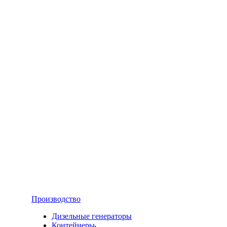
Производство
Дизельные генераторы
Контейнеры