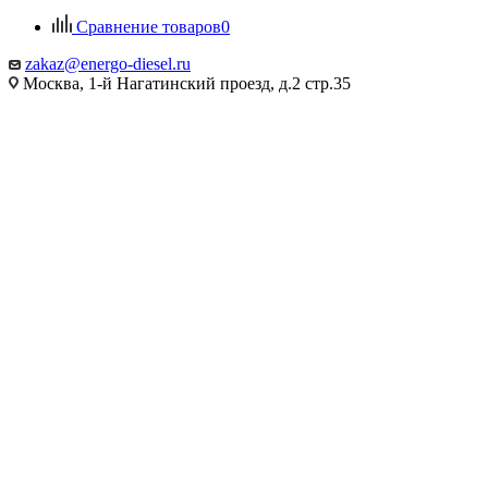
Сравнение товаров
0
zakaz@energo-diesel.ru
Москва, 1-й Нагатинский проезд, д.2 стр.35