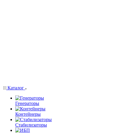
Каталог
Генераторы
Контейнеры
Стабилизаторы