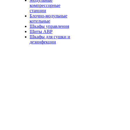
Модульные
компрессорные
станции
Блочно-модульные
котельные
Шкафы управления
Щиты АВР
Шкафы для сушки и
дезинфекции