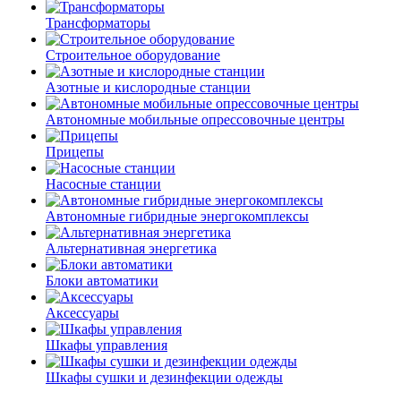
Трансформаторы
Строительное оборудование
Азотные и кислородные станции
Автономные мобильные опрессовочные центры
Прицепы
Насосные станции
Автономные гибридные энергокомплексы
Альтернативная энергетика
Блоки автоматики
Аксессуары
Шкафы управления
Шкафы сушки и дезинфекции одежды