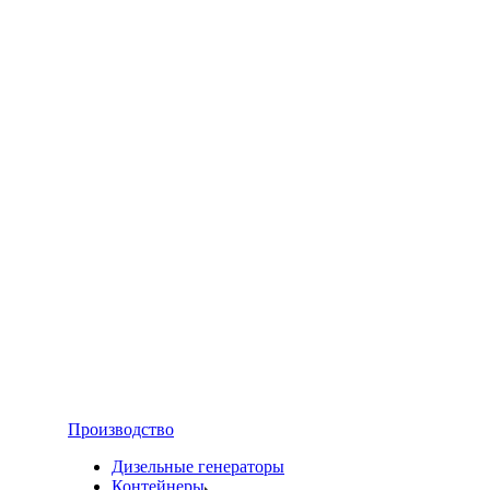
Производство
Дизельные генераторы
Контейнеры