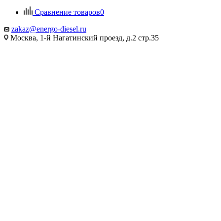
Сравнение товаров
0
zakaz@energo-diesel.ru
Москва, 1-й Нагатинский проезд, д.2 стр.35