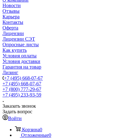
Новости
Отзывы
Карьера
Контакты
Оферта
Лицензии
Лицензии СЭТ
Опросные листы
Как купить
Условия оплаты
Условия доставки
Гарантия на товар
Лизинг
+7 (495) 668-07-67
+7 (495) 668-07-67
+7 (800) 777-29-67
+7 (495) 233-93-59
Заказать звонок
Задать вопрос
Войти
Корзина
0
Отложенные
0