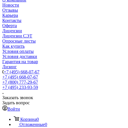
Новости
Отзывы
Карьера
Контакты
Оферта
Лицензии
Лицензии СЭТ
Опросные листы
Как купить
Условия оплаты
Условия доставки
Гарантия на товар
Лизинг
+7 (495) 668-07-67
+7 (495) 668-07-67
+7 (800) 777-29-67
+7 (495) 233-93-59
Заказать звонок
Задать вопрос
Войти
Корзина
0
Отложенные
0