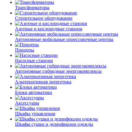
Трансформаторы
Строительное оборудование
Азотные и кислородные станции
Автономные мобильные опрессовочные центры
Прицепы
Насосные станции
Автономные гибридные энергокомплексы
Альтернативная энергетика
Блоки автоматики
Аксессуары
Шкафы управления
Шкафы сушки и дезинфекции одежды