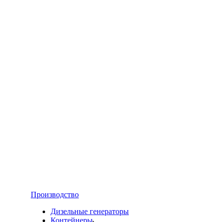
Производство
Дизельные генераторы
Контейнеры