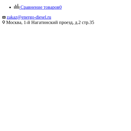
Сравнение товаров
0
zakaz@energo-diesel.ru
Москва, 1-й Нагатинский проезд, д.2 стр.35