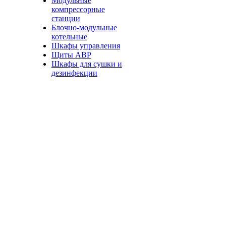
Модульные
компрессорные
станции
Блочно-модульные
котельные
Шкафы управления
Щиты АВР
Шкафы для сушки и
дезинфекции