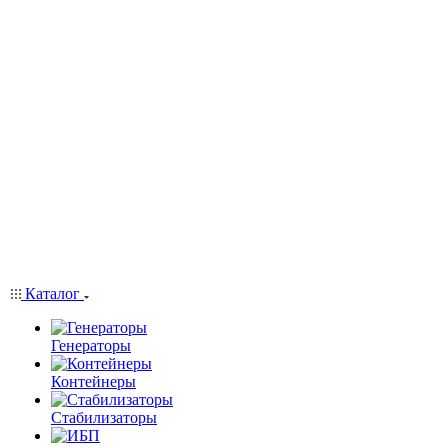
Каталог
Генераторы
Контейнеры
Стабилизаторы