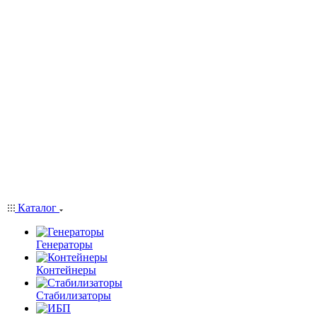
Каталог
Генераторы
Контейнеры
Стабилизаторы