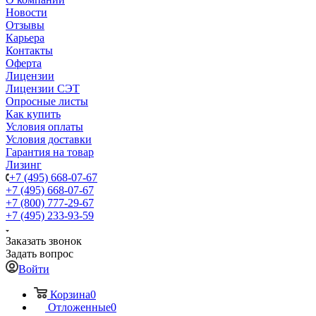
Новости
Отзывы
Карьера
Контакты
Оферта
Лицензии
Лицензии СЭТ
Опросные листы
Как купить
Условия оплаты
Условия доставки
Гарантия на товар
Лизинг
+7 (495) 668-07-67
+7 (495) 668-07-67
+7 (800) 777-29-67
+7 (495) 233-93-59
Заказать звонок
Задать вопрос
Войти
Корзина
0
Отложенные
0