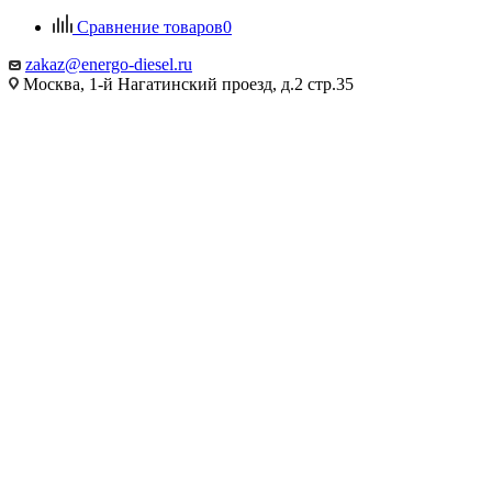
Сравнение товаров
0
zakaz@energo-diesel.ru
Москва, 1-й Нагатинский проезд, д.2 стр.35