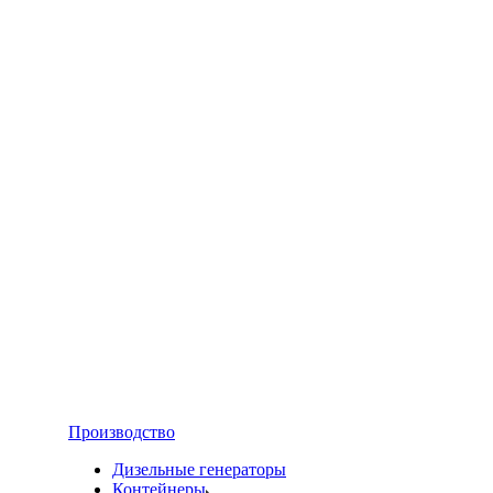
Производство
Дизельные генераторы
Контейнеры