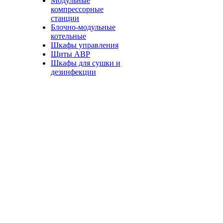
Модульные
компрессорные
станции
Блочно-модульные
котельные
Шкафы управления
Щиты АВР
Шкафы для сушки и
дезинфекции