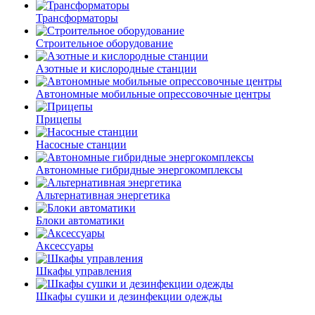
Трансформаторы
Строительное оборудование
Азотные и кислородные станции
Автономные мобильные опрессовочные центры
Прицепы
Насосные станции
Автономные гибридные энергокомплексы
Альтернативная энергетика
Блоки автоматики
Аксессуары
Шкафы управления
Шкафы сушки и дезинфекции одежды