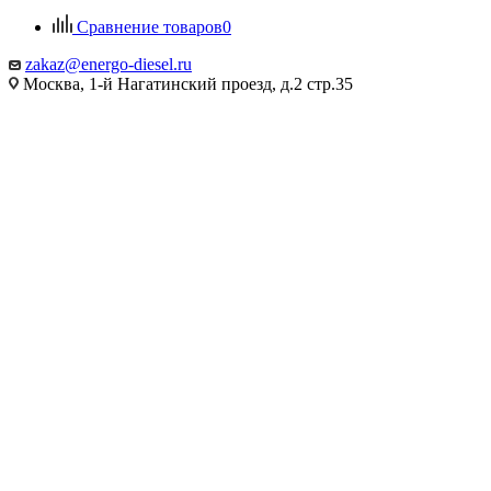
Сравнение товаров
0
zakaz@energo-diesel.ru
Москва, 1-й Нагатинский проезд, д.2 стр.35