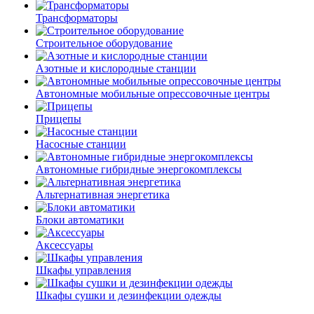
Трансформаторы
Строительное оборудование
Азотные и кислородные станции
Автономные мобильные опрессовочные центры
Прицепы
Насосные станции
Автономные гибридные энергокомплексы
Альтернативная энергетика
Блоки автоматики
Аксессуары
Шкафы управления
Шкафы сушки и дезинфекции одежды