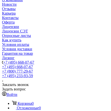
Новости
Отзывы
Карьера
Контакты
Оферта
Лицензии
Лицензии СЭТ
Опросные листы
Как купить
Условия оплаты
Условия доставки
Гарантия на товар
Лизинг
+7 (495) 668-07-67
+7 (495) 668-07-67
+7 (800) 777-29-67
+7 (495) 233-93-59
Заказать звонок
Задать вопрос
Войти
Корзина
0
Отложенные
0