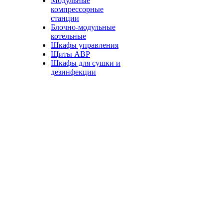
Модульные
компрессорные
станции
Блочно-модульные
котельные
Шкафы управления
Щиты АВР
Шкафы для сушки и
дезинфекции