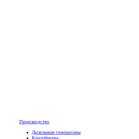
Производство
Дизельные генераторы
Контейнеры