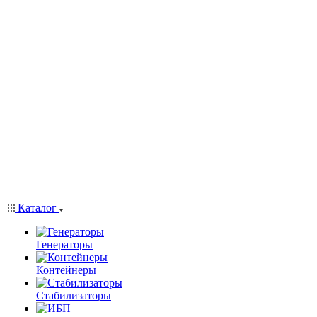
Каталог
Генераторы
Контейнеры
Стабилизаторы