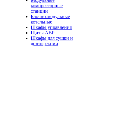
Модульные
компрессорные
станции
Блочно-модульные
котельные
Шкафы управления
Щиты АВР
Шкафы для сушки и
дезинфекции