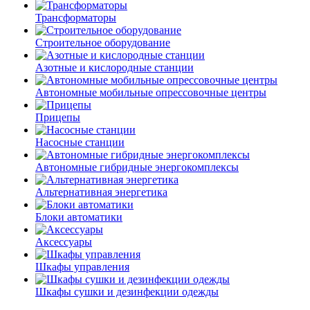
Трансформаторы
Строительное оборудование
Азотные и кислородные станции
Автономные мобильные опрессовочные центры
Прицепы
Насосные станции
Автономные гибридные энергокомплексы
Альтернативная энергетика
Блоки автоматики
Аксессуары
Шкафы управления
Шкафы сушки и дезинфекции одежды