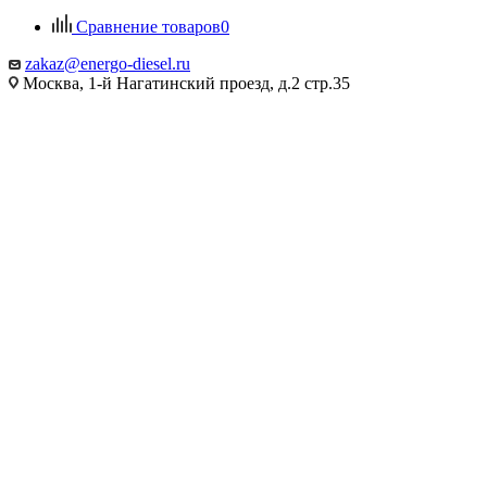
Сравнение товаров
0
zakaz@energo-diesel.ru
Москва, 1-й Нагатинский проезд, д.2 стр.35