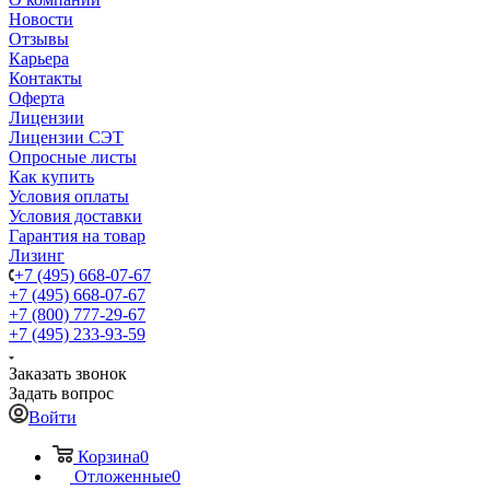
Новости
Отзывы
Карьера
Контакты
Оферта
Лицензии
Лицензии СЭТ
Опросные листы
Как купить
Условия оплаты
Условия доставки
Гарантия на товар
Лизинг
+7 (495) 668-07-67
+7 (495) 668-07-67
+7 (800) 777-29-67
+7 (495) 233-93-59
Заказать звонок
Задать вопрос
Войти
Корзина
0
Отложенные
0