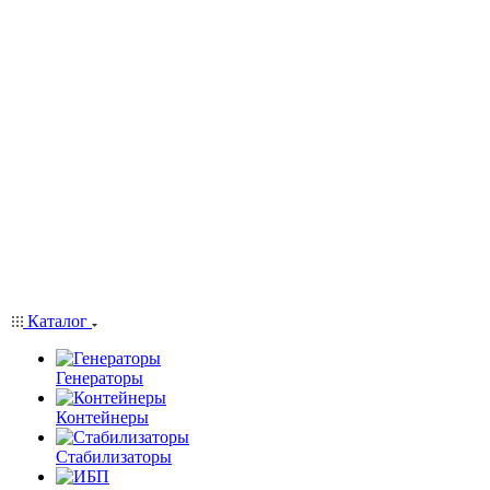
Каталог
Генераторы
Контейнеры
Стабилизаторы