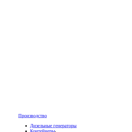
Производство
Дизельные генераторы
Контейнеры