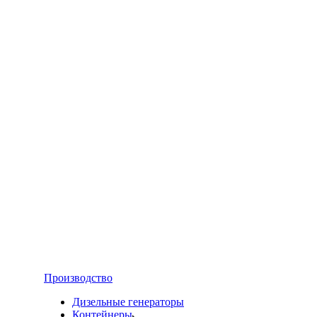
Производство
Дизельные генераторы
Контейнеры