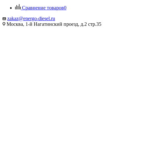
Сравнение товаров
0
zakaz@energo-diesel.ru
Москва, 1-й Нагатинский проезд, д.2 стр.35