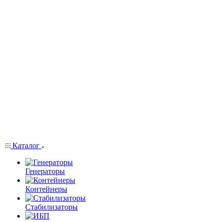
Каталог
Генераторы
Контейнеры
Стабилизаторы