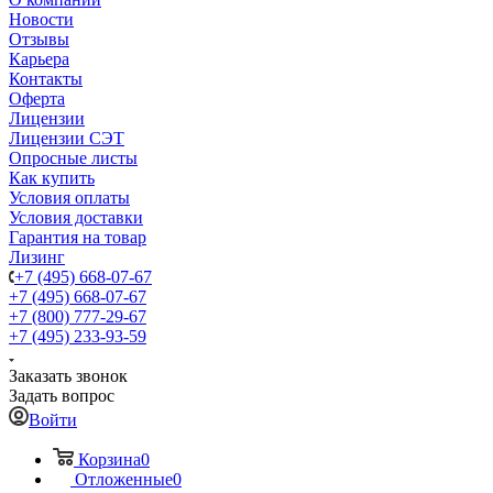
Новости
Отзывы
Карьера
Контакты
Оферта
Лицензии
Лицензии СЭТ
Опросные листы
Как купить
Условия оплаты
Условия доставки
Гарантия на товар
Лизинг
+7 (495) 668-07-67
+7 (495) 668-07-67
+7 (800) 777-29-67
+7 (495) 233-93-59
Заказать звонок
Задать вопрос
Войти
Корзина
0
Отложенные
0