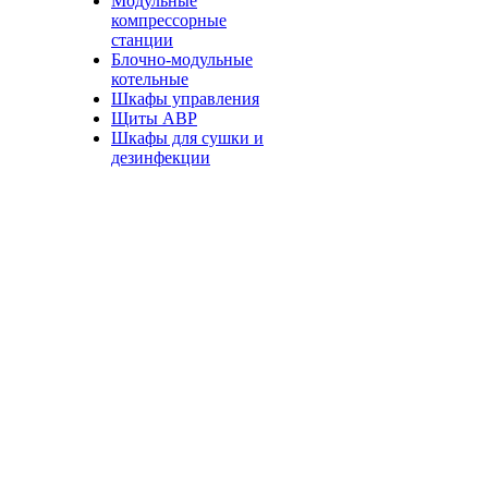
Модульные
компрессорные
станции
Блочно-модульные
котельные
Шкафы управления
Щиты АВР
Шкафы для сушки и
дезинфекции