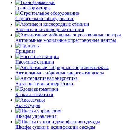
Трансформаторы
Строительное оборудование
Азотные и кислородные станции
Автономные мобильные опрессовочные центры
Прицепы
Насосные станции
Автономные гибридные энергокомплексы
Альтернативная энергетика
Блоки автоматики
Аксессуары
Шкафы управления
Шкафы сушки и дезинфекции одежды