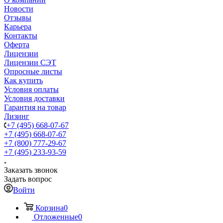
Новости
Отзывы
Карьера
Контакты
Оферта
Лицензии
Лицензии СЭТ
Опросные листы
Как купить
Условия оплаты
Условия доставки
Гарантия на товар
Лизинг
+7 (495) 668-07-67
+7 (495) 668-07-67
+7 (800) 777-29-67
+7 (495) 233-93-59
Заказать звонок
Задать вопрос
Войти
Корзина
0
Отложенные
0