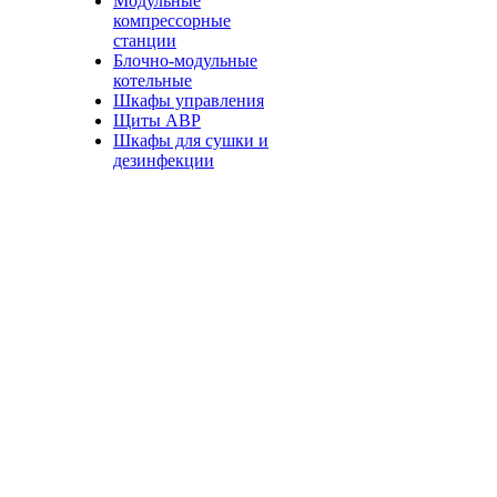
Модульные
компрессорные
станции
Блочно-модульные
котельные
Шкафы управления
Щиты АВР
Шкафы для сушки и
дезинфекции