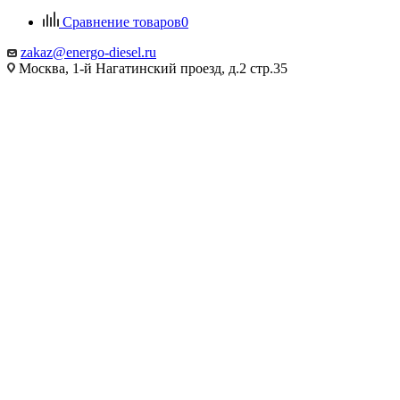
Сравнение товаров
0
zakaz@energo-diesel.ru
Москва, 1-й Нагатинский проезд, д.2 стр.35