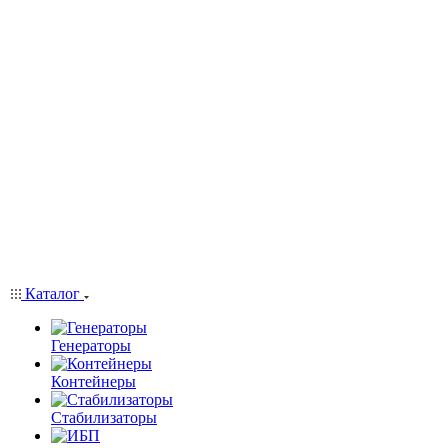
Каталог
Генераторы
Контейнеры
Стабилизаторы