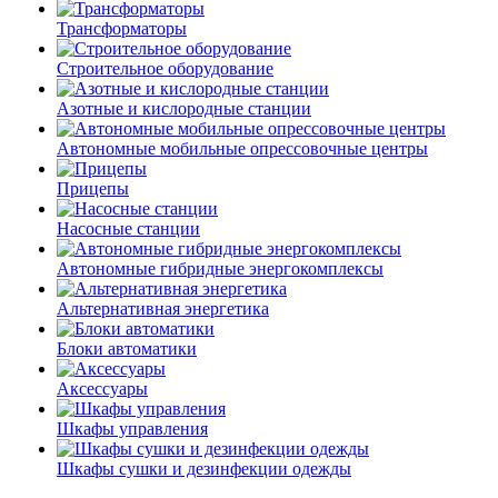
Трансформаторы
Строительное оборудование
Азотные и кислородные станции
Автономные мобильные опрессовочные центры
Прицепы
Насосные станции
Автономные гибридные энергокомплексы
Альтернативная энергетика
Блоки автоматики
Аксессуары
Шкафы управления
Шкафы сушки и дезинфекции одежды