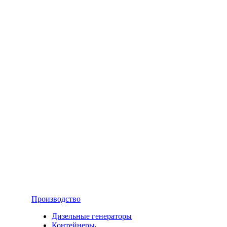
Производство
Дизельные генераторы
Контейнеры