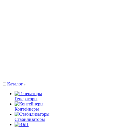
Каталог
Генераторы
Контейнеры
Стабилизаторы