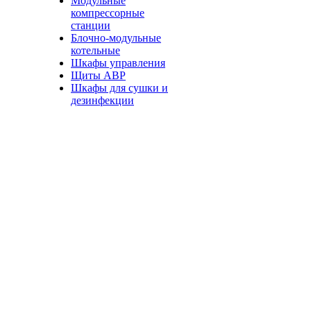
Модульные
компрессорные
станции
Блочно-модульные
котельные
Шкафы управления
Щиты АВР
Шкафы для сушки и
дезинфекции