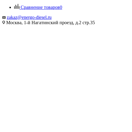
Сравнение товаров
0
zakaz@energo-diesel.ru
Москва, 1-й Нагатинский проезд, д.2 стр.35