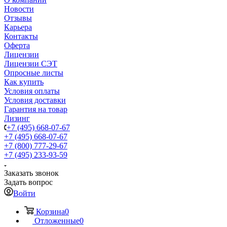
Новости
Отзывы
Карьера
Контакты
Оферта
Лицензии
Лицензии СЭТ
Опросные листы
Как купить
Условия оплаты
Условия доставки
Гарантия на товар
Лизинг
+7 (495) 668-07-67
+7 (495) 668-07-67
+7 (800) 777-29-67
+7 (495) 233-93-59
Заказать звонок
Задать вопрос
Войти
Корзина
0
Отложенные
0