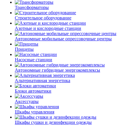
Трансформаторы
Строительное оборудование
Азотные и кислородные станции
Автономные мобильные опрессовочные центры
Прицепы
Насосные станции
Автономные гибридные энергокомплексы
Альтернативная энергетика
Блоки автоматики
Аксессуары
Шкафы управления
Шкафы сушки и дезинфекции одежды