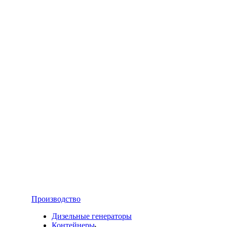
Производство
Дизельные генераторы
Контейнеры