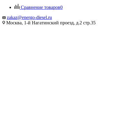
Сравнение товаров
0
zakaz@energo-diesel.ru
Москва, 1-й Нагатинский проезд, д.2 стр.35