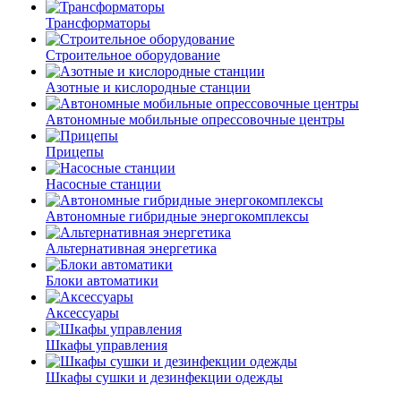
Трансформаторы
Строительное оборудование
Азотные и кислородные станции
Автономные мобильные опрессовочные центры
Прицепы
Насосные станции
Автономные гибридные энергокомплексы
Альтернативная энергетика
Блоки автоматики
Аксессуары
Шкафы управления
Шкафы сушки и дезинфекции одежды