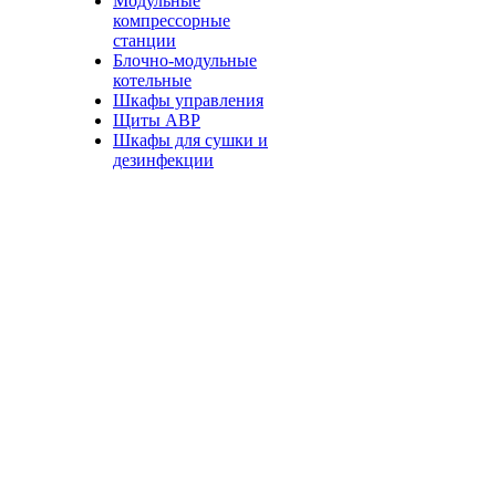
Модульные
компрессорные
станции
Блочно-модульные
котельные
Шкафы управления
Щиты АВР
Шкафы для сушки и
дезинфекции