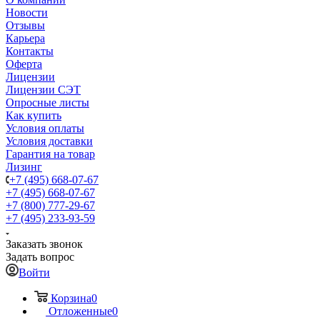
Новости
Отзывы
Карьера
Контакты
Оферта
Лицензии
Лицензии СЭТ
Опросные листы
Как купить
Условия оплаты
Условия доставки
Гарантия на товар
Лизинг
+7 (495) 668-07-67
+7 (495) 668-07-67
+7 (800) 777-29-67
+7 (495) 233-93-59
Заказать звонок
Задать вопрос
Войти
Корзина
0
Отложенные
0