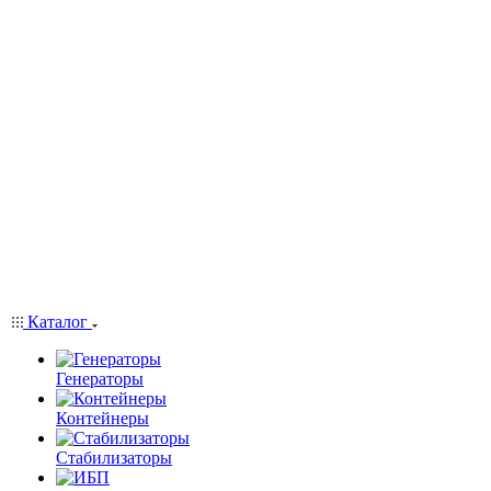
Каталог
Генераторы
Контейнеры
Стабилизаторы