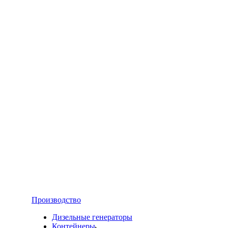
Производство
Дизельные генераторы
Контейнеры