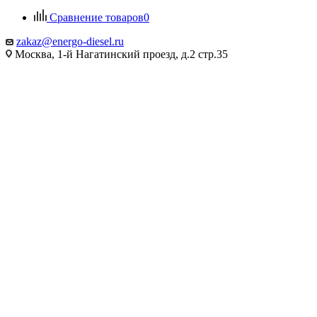
Сравнение товаров
0
zakaz@energo-diesel.ru
Москва, 1-й Нагатинский проезд, д.2 стр.35