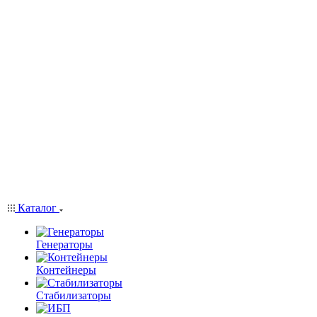
Каталог
Генераторы
Контейнеры
Стабилизаторы