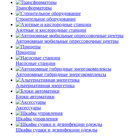
Трансформаторы
Строительное оборудование
Азотные и кислородные станции
Автономные мобильные опрессовочные центры
Прицепы
Насосные станции
Автономные гибридные энергокомплексы
Альтернативная энергетика
Блоки автоматики
Аксессуары
Шкафы управления
Шкафы сушки и дезинфекции одежды