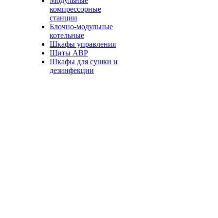
Модульные
компрессорные
станции
Блочно-модульные
котельные
Шкафы управления
Щиты АВР
Шкафы для сушки и
дезинфекции