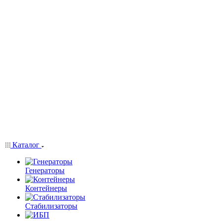
Каталог
Генераторы
Контейнеры
Стабилизаторы