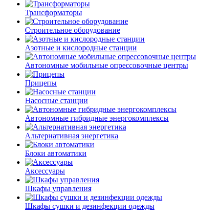
Трансформаторы
Строительное оборудование
Азотные и кислородные станции
Автономные мобильные опрессовочные центры
Прицепы
Насосные станции
Автономные гибридные энергокомплексы
Альтернативная энергетика
Блоки автоматики
Аксессуары
Шкафы управления
Шкафы сушки и дезинфекции одежды