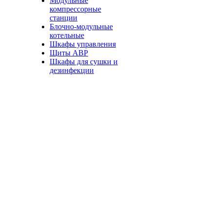
Модульные
компрессорные
станции
Блочно-модульные
котельные
Шкафы управления
Щиты АВР
Шкафы для сушки и
дезинфекции