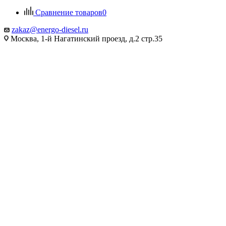
Сравнение товаров
0
zakaz@energo-diesel.ru
Москва, 1-й Нагатинский проезд, д.2 стр.35