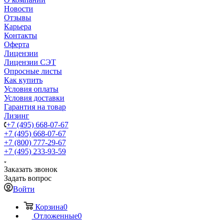
Новости
Отзывы
Карьера
Контакты
Оферта
Лицензии
Лицензии СЭТ
Опросные листы
Как купить
Условия оплаты
Условия доставки
Гарантия на товар
Лизинг
+7 (495) 668-07-67
+7 (495) 668-07-67
+7 (800) 777-29-67
+7 (495) 233-93-59
Заказать звонок
Задать вопрос
Войти
Корзина
0
Отложенные
0