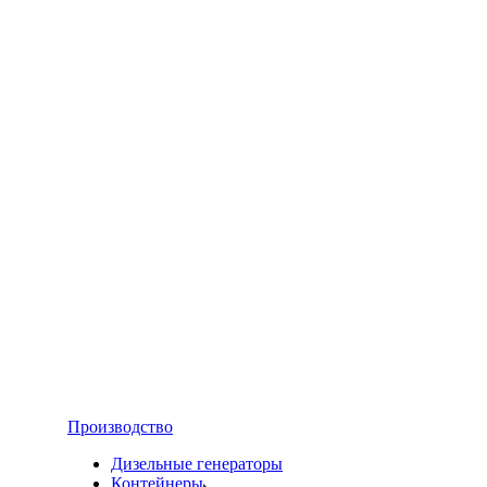
Производство
Дизельные генераторы
Контейнеры