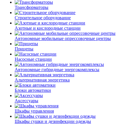
Трансформаторы
Строительное оборудование
Азотные и кислородные станции
Автономные мобильные опрессовочные центры
Прицепы
Насосные станции
Автономные гибридные энергокомплексы
Альтернативная энергетика
Блоки автоматики
Аксессуары
Шкафы управления
Шкафы сушки и дезинфекции одежды