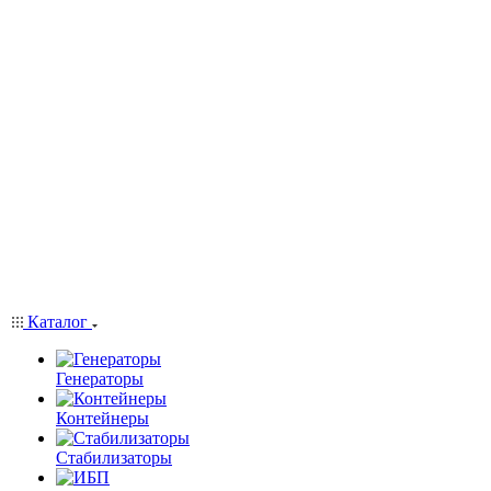
Каталог
Генераторы
Контейнеры
Стабилизаторы