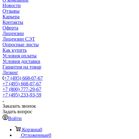
Новости
Отзывы
Карьера
Контакты
Оферта
Лицензии
Лицензии СЭТ
Опросные листы
Как купить
Условия оплаты
Условия доставки
Гарантия на товар
Лизинг
+7 (495) 668-07-67
+7 (495) 668-07-67
+7 (800) 777-29-67
+7 (495) 233-93-59
Заказать звонок
Задать вопрос
Войти
Корзина
0
Отложенные
0