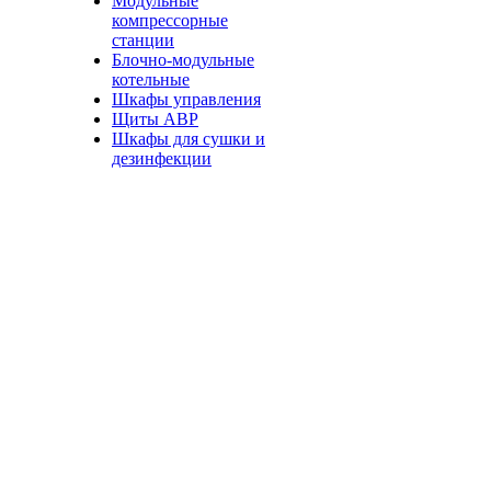
Модульные
компрессорные
станции
Блочно-модульные
котельные
Шкафы управления
Щиты АВР
Шкафы для сушки и
дезинфекции