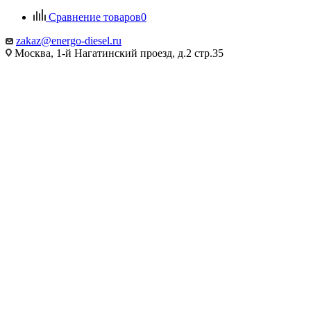
Сравнение товаров
0
zakaz@energo-diesel.ru
Москва, 1-й Нагатинский проезд, д.2 стр.35