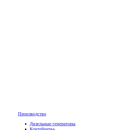
Производство
Дизельные генераторы
Контейнеры