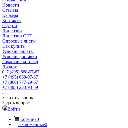
Новости
Отзывы
Карьера
Контакты
Оферта
Лицензии
Лицензии СЭТ
Опросные листы
Как купить
Условия оплаты
Условия доставки
Гарантия на товар
Лизинг
+7 (495) 668-07-67
+7 (495) 668-07-67
+7 (800) 777-29-67
+7 (495) 233-93-59
Заказать звонок
Задать вопрос
Войти
Корзина
0
Отложенные
0