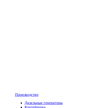
Производство
Дизельные генераторы
Контейнеры