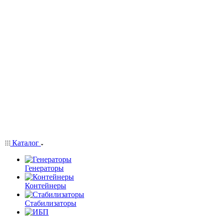
Каталог
Генераторы
Контейнеры
Стабилизаторы