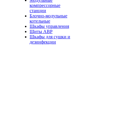
Модульные
компрессорные
станции
Блочно-модульные
котельные
Шкафы управления
Щиты АВР
Шкафы для сушки и
дезинфекции