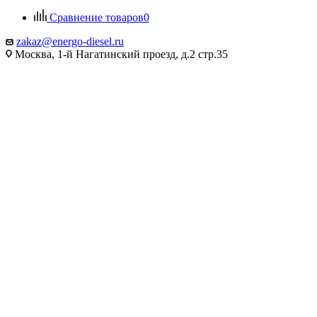
Сравнение товаров
0
zakaz@energo-diesel.ru
Москва, 1-й Нагатинский проезд, д.2 стр.35