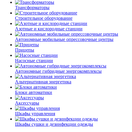
Трансформаторы
Строительное оборудование
Азотные и кислородные станции
Автономные мобильные опрессовочные центры
Прицепы
Насосные станции
Автономные гибридные энергокомплексы
Альтернативная энергетика
Блоки автоматики
Аксессуары
Шкафы управления
Шкафы сушки и дезинфекции одежды