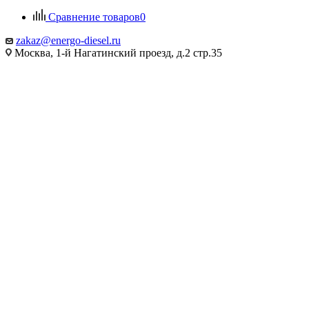
Сравнение товаров
0
zakaz@energo-diesel.ru
Москва, 1-й Нагатинский проезд, д.2 стр.35