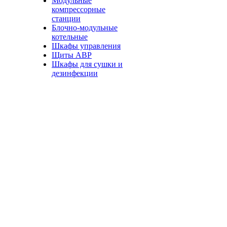
Модульные
компрессорные
станции
Блочно-модульные
котельные
Шкафы управления
Щиты АВР
Шкафы для сушки и
дезинфекции