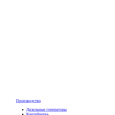
Производство
Дизельные генераторы
Контейнеры