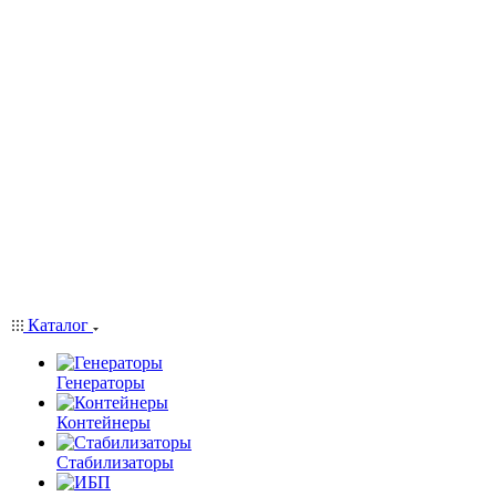
Каталог
Генераторы
Контейнеры
Стабилизаторы