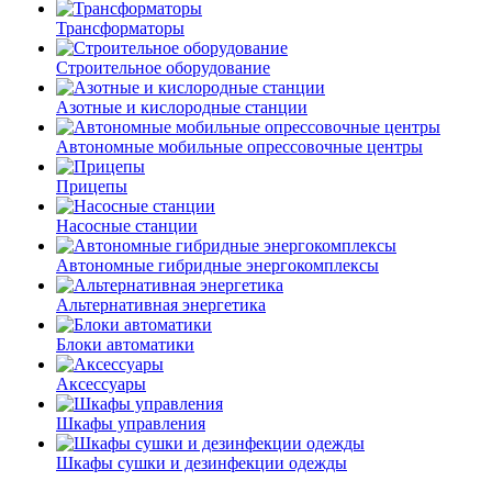
Трансформаторы
Строительное оборудование
Азотные и кислородные станции
Автономные мобильные опрессовочные центры
Прицепы
Насосные станции
Автономные гибридные энергокомплексы
Альтернативная энергетика
Блоки автоматики
Аксессуары
Шкафы управления
Шкафы сушки и дезинфекции одежды