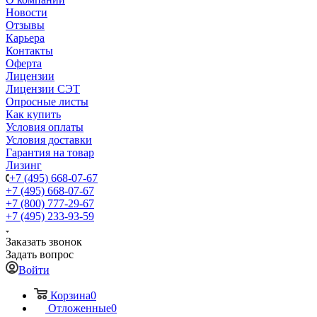
Новости
Отзывы
Карьера
Контакты
Оферта
Лицензии
Лицензии СЭТ
Опросные листы
Как купить
Условия оплаты
Условия доставки
Гарантия на товар
Лизинг
+7 (495) 668-07-67
+7 (495) 668-07-67
+7 (800) 777-29-67
+7 (495) 233-93-59
Заказать звонок
Задать вопрос
Войти
Корзина
0
Отложенные
0