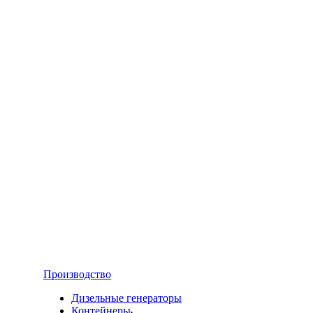
Производство
Дизельные генераторы
Контейнеры