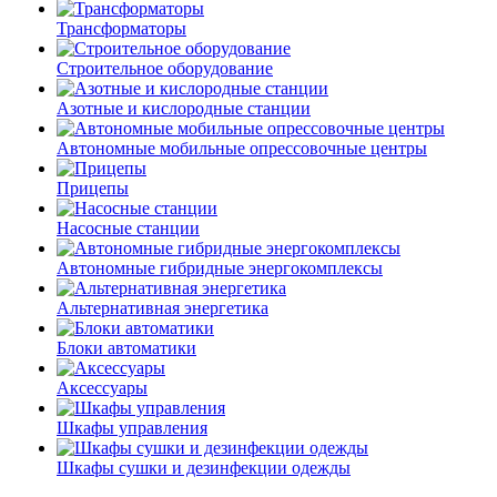
Трансформаторы
Строительное оборудование
Азотные и кислородные станции
Автономные мобильные опрессовочные центры
Прицепы
Насосные станции
Автономные гибридные энергокомплексы
Альтернативная энергетика
Блоки автоматики
Аксессуары
Шкафы управления
Шкафы сушки и дезинфекции одежды