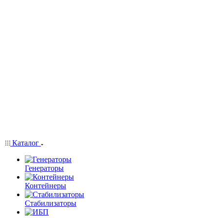
Каталог
Генераторы
Контейнеры
Стабилизаторы