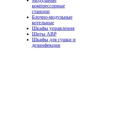
Модульные
компрессорные
станции
Блочно-модульные
котельные
Шкафы управления
Щиты АВР
Шкафы для сушки и
дезинфекции