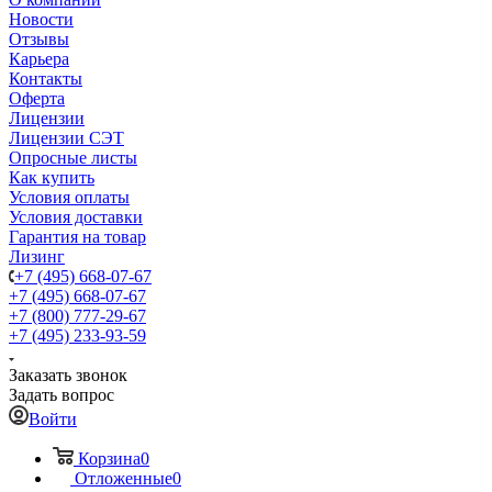
Новости
Отзывы
Карьера
Контакты
Оферта
Лицензии
Лицензии СЭТ
Опросные листы
Как купить
Условия оплаты
Условия доставки
Гарантия на товар
Лизинг
+7 (495) 668-07-67
+7 (495) 668-07-67
+7 (800) 777-29-67
+7 (495) 233-93-59
Заказать звонок
Задать вопрос
Войти
Корзина
0
Отложенные
0