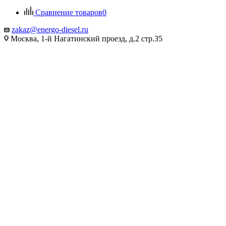
Сравнение товаров
0
zakaz@energo-diesel.ru
Москва, 1-й Нагатинский проезд, д.2 стр.35